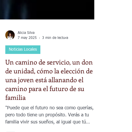
Alicia Silva
7 may 2025
3 min de lectura
Noticias Locales
Un camino de servicio, un don
de unidad, cómo la elección de
una joven está allanando el
camino para el futuro de su
familia