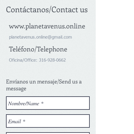
Contáctanos
/Contact us
www.planetavenus.online
planetavenus.online@gmail.com
Teléfono/Telephone
Oficina/Office:
316-928-0662
Envíanos un mensaje/Send us a
message