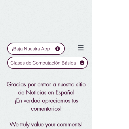
¡Baja Nuestra App!
Clases de Computación Básica
Gracias por entrar a nuestro sitio
de Noticias en Español
¡En verdad apreciamos tus
comentarios!
We truly value your comments!