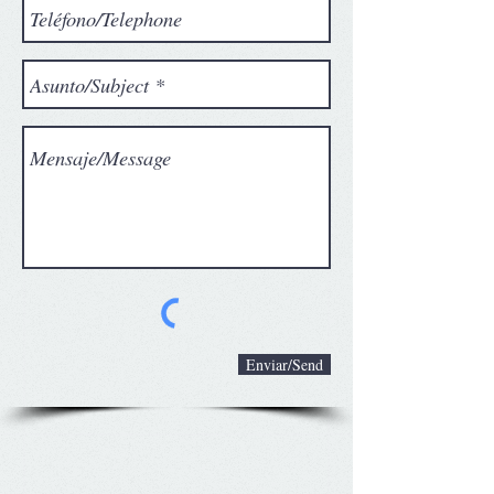
Enviar/Send