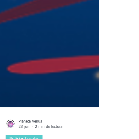
Planeta Venus