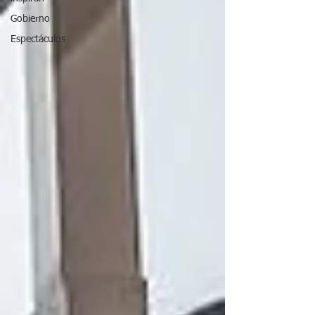
Gobierno
Espectáculos