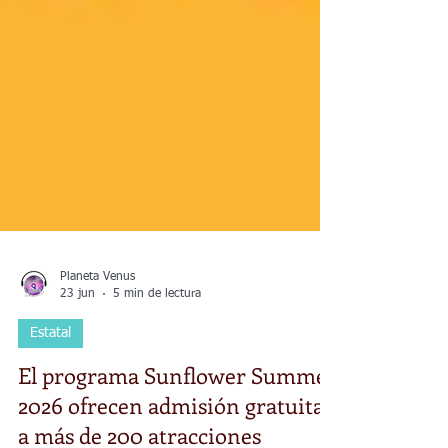
Planeta Venus
23 jun
5 min de lectura
Estatal
El programa Sunflower Summer