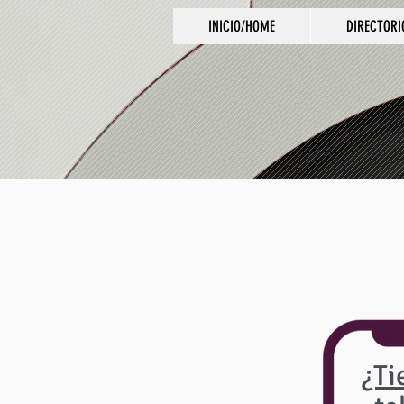
INICIO/HOME
DIRECTORI
¿Ti