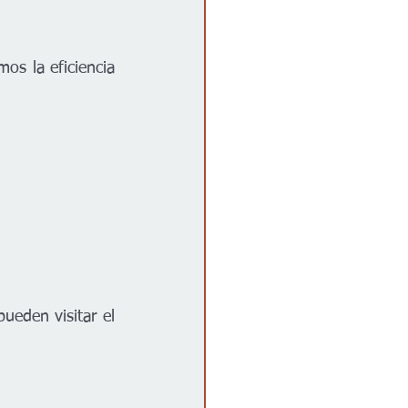
os la eficiencia 
ueden visitar el 