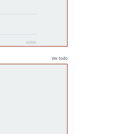
Ver todo