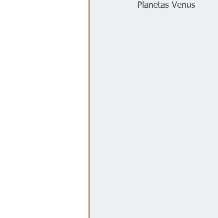
Planetas Venus
Gobierno
Espectáculos