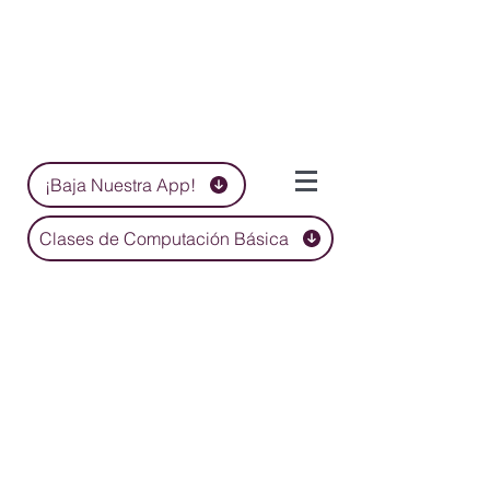
¡Baja Nuestra App!
Clases de Computación Básica