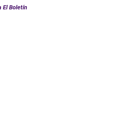
 El Boletín