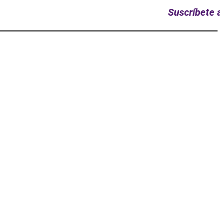
Suscríbete a