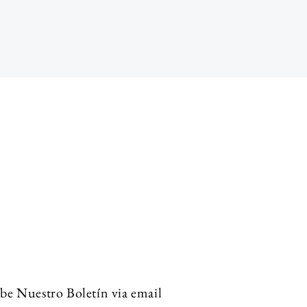
be Nuestro Boletín via email