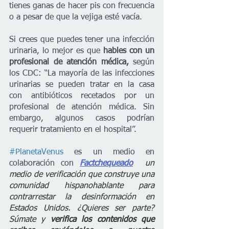
tienes ganas de hacer pis con frecuencia 
o a pesar de que la vejiga esté vacía. 
Si crees que puedes tener una infección 
urinaria, lo mejor es que
 hables con un 
profesional de atención médica,
 según 
los CDC: “La mayoría de las infecciones 
urinarias se pueden tratar en la casa 
con antibióticos recetados por un 
profesional de atención médica. Sin 
embargo, algunos casos podrían 
requerir tratamiento en el hospital”.
#PlanetaVenus
 es un medio en 
colaboración con 
Factchequeado
  un 
medio de verificación que construye una 
comunidad hispanohablante para 
contrarrestar la desinformación en 
Estados Unidos. ¿Quieres ser parte? 
Súmate y 
verifica los contenidos que 