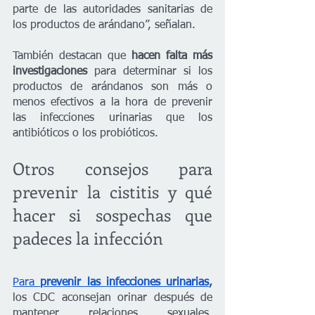
parte de las autoridades sanitarias de 
los productos de arándano”, señalan. 
También destacan que 
hacen falta más 
investigaciones 
para determinar si los 
productos de arándanos son más o 
menos efectivos a la hora de prevenir 
las infecciones urinarias que los 
antibióticos o los probióticos.
Otros consejos para 
prevenir la cistitis y qué 
hacer si sospechas que 
padeces la infección
Para 
prevenir las infecciones urinarias
, 
los CDC aconsejan orinar después de 
mantener relaciones sexuales, 