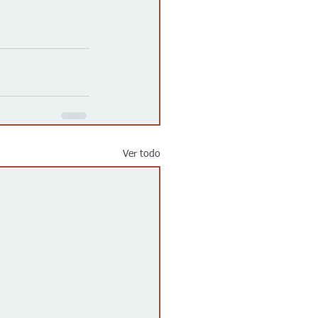
Ver todo