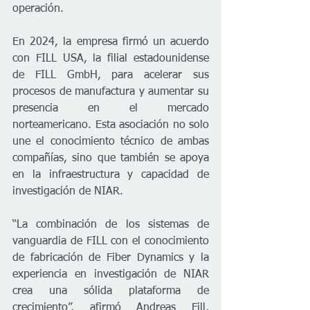
operación.
En 2024, la empresa firmó un acuerdo 
con FILL USA, la filial estadounidense 
de FILL GmbH, para acelerar sus 
procesos de manufactura y aumentar su 
presencia en el mercado 
norteamericano. Esta asociación no solo 
une el conocimiento técnico de ambas 
compañías, sino que también se apoya 
en la infraestructura y capacidad de 
investigación de NIAR.
“La combinación de los sistemas de 
vanguardia de FILL con el conocimiento 
de fabricación de Fiber Dynamics y la 
experiencia en investigación de NIAR 
crea una sólida plataforma de 
crecimiento”, afirmó Andreas Fill, 