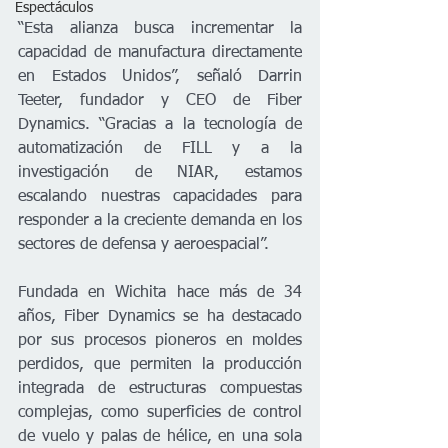
Espectáculos
“Esta alianza busca incrementar la 
capacidad de manufactura directamente 
en Estados Unidos”, señaló Darrin 
Teeter, fundador y CEO de Fiber 
Dynamics. “Gracias a la tecnología de 
automatización de FILL y a la 
investigación de NIAR, estamos 
escalando nuestras capacidades para 
responder a la creciente demanda en los 
sectores de defensa y aeroespacial”.
Fundada en Wichita hace más de 34 
años, Fiber Dynamics se ha destacado 
por sus procesos pioneros en moldes 
perdidos, que permiten la producción 
integrada de estructuras compuestas 
complejas, como superficies de control 
de vuelo y palas de hélice, en una sola 