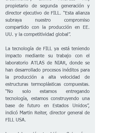
propietario de segunda generación y 
director ejecutivo de FILL. “Esta alianza 
subraya nuestro compromiso 
compartido con la producción en EE. 
UU. y la competitividad global”.
La tecnología de FILL ya está teniendo 
impacto mediante su trabajo con el 
laboratorio ATLAS de NIAR, donde se 
han desarrollado procesos inéditos para 
la producción a alta velocidad de 
estructuras termoplásticas compuestas. 
“No solo estamos entregando 
tecnología, estamos construyendo una 
base de futuro en Estados Unidos”, 
indicó Martin Reiter, director general de 
FILL USA.