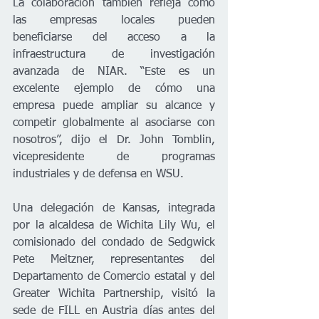
La colaboración también refleja cómo 
las empresas locales pueden 
beneficiarse del acceso a la 
infraestructura de investigación 
avanzada de NIAR. “Este es un 
excelente ejemplo de cómo una 
empresa puede ampliar su alcance y 
competir globalmente al asociarse con 
nosotros”, dijo el Dr. John Tomblin, 
vicepresidente de programas 
industriales y de defensa en WSU.
Una delegación de Kansas, integrada 
por la alcaldesa de Wichita Lily Wu, el 
comisionado del condado de Sedgwick 
Pete Meitzner, representantes del 
Departamento de Comercio estatal y del 
Greater Wichita Partnership, visitó la 
sede de FILL en Austria días antes del 