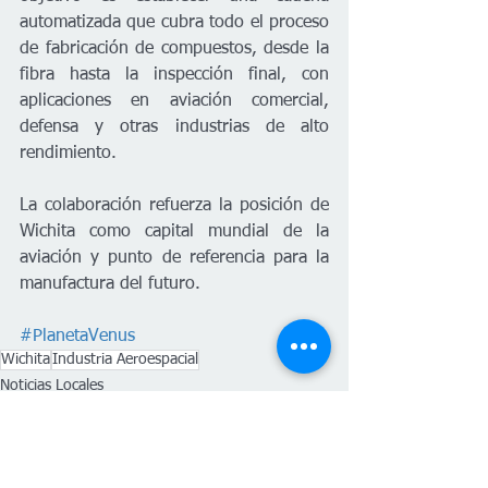
automatizada que cubra todo el proceso 
de fabricación de compuestos, desde la 
fibra hasta la inspección final, con 
aplicaciones en aviación comercial, 
defensa y otras industrias de alto 
rendimiento.
La colaboración refuerza la posición de 
Wichita como capital mundial de la 
aviación y punto de referencia para la 
manufactura del futuro.
#PlanetaVenus
Wichita
Industria Aeroespacial
Noticias Locales
Español
Economía