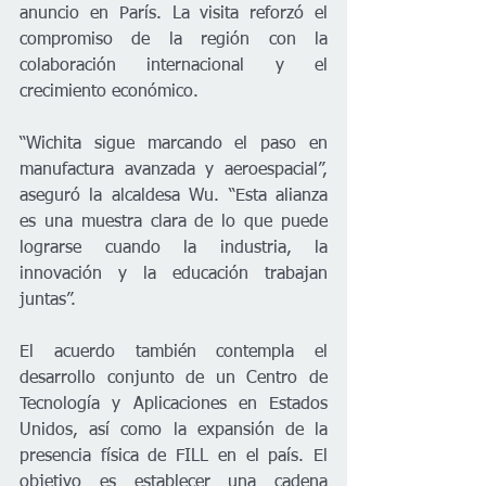
anuncio en París. La visita reforzó el 
compromiso de la región con la 
colaboración internacional y el 
crecimiento económico.
“Wichita sigue marcando el paso en 
manufactura avanzada y aeroespacial”, 
aseguró la alcaldesa Wu. “Esta alianza 
es una muestra clara de lo que puede 
lograrse cuando la industria, la 
innovación y la educación trabajan 
juntas”.
El acuerdo también contempla el 
desarrollo conjunto de un Centro de 
Tecnología y Aplicaciones en Estados 
Unidos, así como la expansión de la 
presencia física de FILL en el país. El 
objetivo es establecer una cadena 