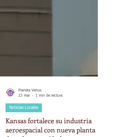
Planeta Venus
23 mar
1 min de lectura
Noticias Locales