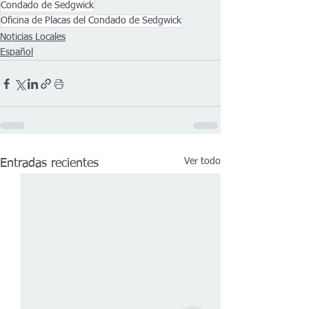
Condado de Sedgwick
Oficina de Placas del Condado de Sedgwick
Noticias Locales
Español
Ver todo
Entradas recientes