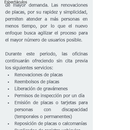
Espectáculos
de mayor demanda. Las renovaciones 
de placas, por su rapidez y simplicidad, 
permiten atender a más personas en 
menos tiempo, por lo que el nuevo 
enfoque busca agilizar el proceso para 
el mayor número de usuarios posible.
Durante este periodo, las oficinas 
continuarán ofreciendo sin cita previa 
los siguientes servicios:
Renovaciones de placas
Reembolsos de placas
Liberación de gravámenes
Permisos de inspección por un día
Emisión de placas o tarjetas para 
personas con discapacidad 
(temporales o permanentes)
Reposición de placas o calcomanías