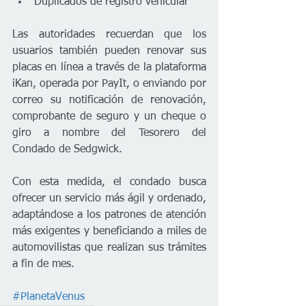
Duplicados de registro vehicular
Las autoridades recuerdan que los 
usuarios también pueden renovar sus 
placas en línea a través de la plataforma 
iKan, operada por PayIt, o enviando por 
correo su notificación de renovación, 
comprobante de seguro y un cheque o 
giro a nombre del Tesorero del 
Condado de Sedgwick.
Con esta medida, el condado busca 
ofrecer un servicio más ágil y ordenado, 
adaptándose a los patrones de atención 
más exigentes y beneficiando a miles de 
automovilistas que realizan sus trámites 
a fin de mes.
#PlanetaVenus