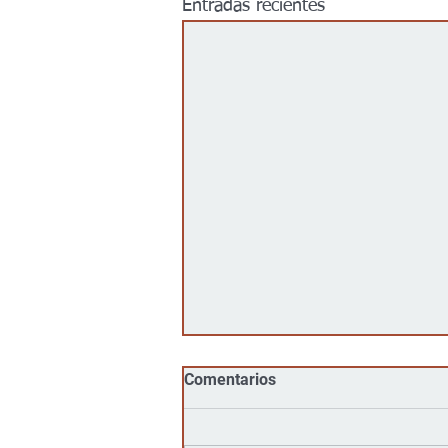
Entradas recientes
Comentarios