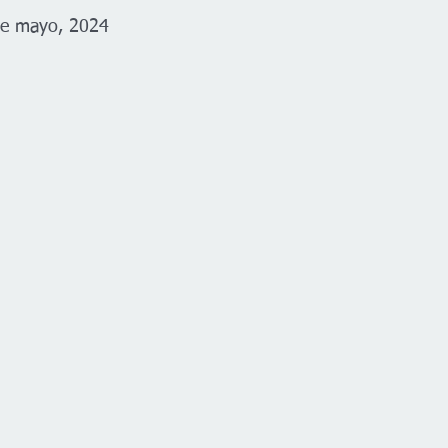
de mayo, 2024