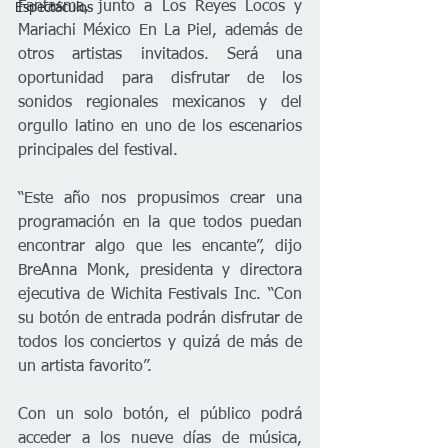
Fantasma, junto a Los Reyes Locos y 
Espectáculos
Mariachi México En La Piel, además de 
otros artistas invitados. Será una 
oportunidad para disfrutar de los 
sonidos regionales mexicanos y del 
orgullo latino en uno de los escenarios 
principales del festival.
“Este año nos propusimos crear una 
programación en la que todos puedan 
encontrar algo que les encante”, dijo 
BreAnna Monk, presidenta y directora 
ejecutiva de Wichita Festivals Inc. “Con 
su botón de entrada podrán disfrutar de 
todos los conciertos y quizá de más de 
un artista favorito”.
Con un solo botón, el público podrá 
acceder a los nueve días de música, 