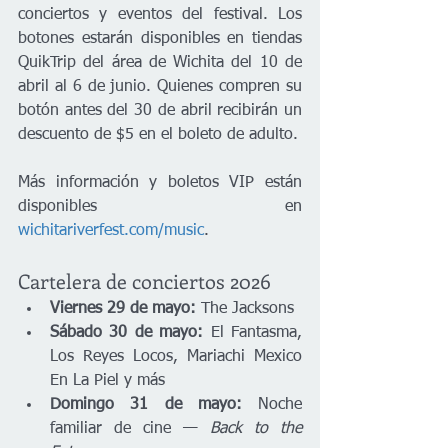
conciertos y eventos del festival. Los 
botones estarán disponibles en tiendas 
QuikTrip del área de Wichita del 10 de 
abril al 6 de junio. Quienes compren su 
botón antes del 30 de abril recibirán un 
descuento de $5 en el boleto de adulto.
Más información y boletos VIP están 
disponibles en 
wichitariverfest.com/music
.
Cartelera de conciertos 2026
Viernes 29 de mayo:
 The Jacksons
Sábado 30 de mayo:
 El Fantasma, 
Los Reyes Locos, Mariachi Mexico 
En La Piel y más
Domingo 31 de mayo:
 Noche 
familiar de cine — 
Back to the 