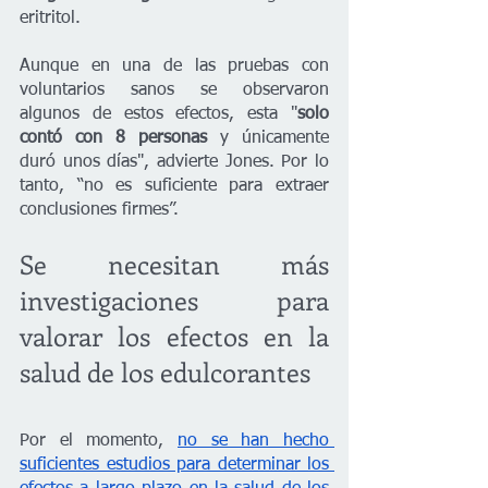
eritritol.
Aunque en una de las pruebas con 
voluntarios sanos se observaron 
algunos de estos efectos, esta "
solo 
contó con 8 personas
 y únicamente 
duró unos días", advierte Jones. Por lo 
tanto, “no es suficiente para extraer 
conclusiones firmes”.
Se necesitan más 
investigaciones para 
valorar los efectos en la 
salud de los edulcorantes
Por el momento, 
no se han hecho 
suficientes estudios para determinar los 