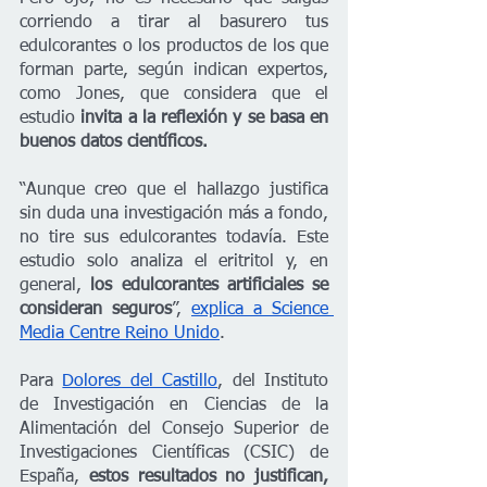
corriendo a tirar al basurero tus 
edulcorantes o los productos de los que 
forman parte, según indican expertos, 
como Jones, que considera que el 
estudio 
invita a la reflexión y se basa en 
buenos datos científicos.
“Aunque creo que el hallazgo justifica 
sin duda una investigación más a fondo, 
no tire sus edulcorantes todavía. Este 
estudio solo analiza el eritritol y, en 
general, 
los edulcorantes artificiales se 
consideran seguros
”, 
explica a Science 
Media Centre Reino Unido
.
Para 
Dolores del Castillo
, del Instituto 
de Investigación en Ciencias de la 
Alimentación del Consejo Superior de 
Investigaciones Científicas (CSIC) de 
España, 
estos resultados no justifican, 