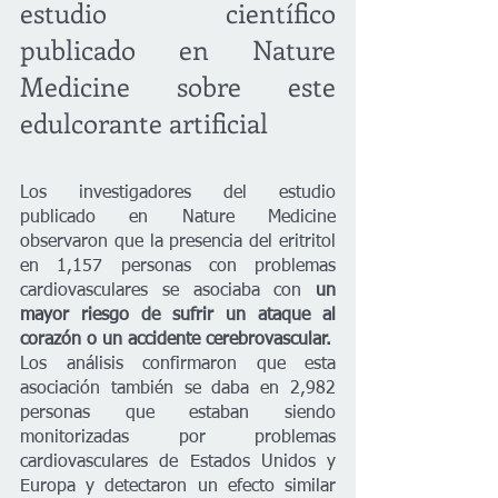
estudio científico 
publicado en Nature 
Medicine sobre este 
edulcorante artificial
Los investigadores del estudio 
publicado en Nature Medicine 
observaron que la presencia del eritritol 
en 1,157 personas con problemas 
cardiovasculares se asociaba con
 un 
mayor riesgo de sufrir un ataque al 
corazón o un accidente cerebrovascular.
Los análisis confirmaron que esta 
asociación también se daba en 2,982 
personas que estaban siendo 
monitorizadas por problemas 
cardiovasculares de Estados Unidos y 
Europa y detectaron un efecto similar 