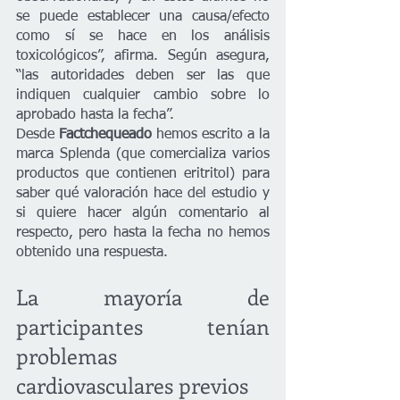
se puede establecer una causa/efecto 
como sí se hace en los análisis 
toxicológicos”, afirma. Según asegura, 
“las autoridades deben ser las que 
indiquen cualquier cambio sobre lo 
aprobado hasta la fecha”.
Desde 
Factchequeado 
hemos escrito a la 
marca Splenda (que comercializa varios 
productos que contienen eritritol) para 
saber qué valoración hace del estudio y 
si quiere hacer algún comentario al 
respecto, pero hasta la fecha no hemos 
obtenido una respuesta.
La mayoría de 
participantes tenían 
problemas 
cardiovasculares previos