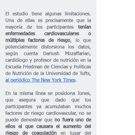
El estudio tiene algunas limitaciones. 
Una de ellas es precisamente que la 
mayoría de los participantes 
tenían 
enfermedades cardiovasculares o 
múltiples factores de riesgo
, lo que 
potencialmente distorsiona los datos, 
según cuenta Dariush Mozaffarian, 
cardiólogo y profesor de nutrición en la 
Escuela Friedman de Ciencias y Políticas 
de Nutrición de la Universidad de Tufts,
al periódico The New York Times
.
En la misma línea se posiciona Jones, 
que asegura que dado que los 
participantes ya acumulaban muchos 
factores de riesgo cardiovascular, no se 
puede demostrar que 
no fuera uno de 
ellos el que causara el aumento del 
riesgo de coagulación
 en lugar del 