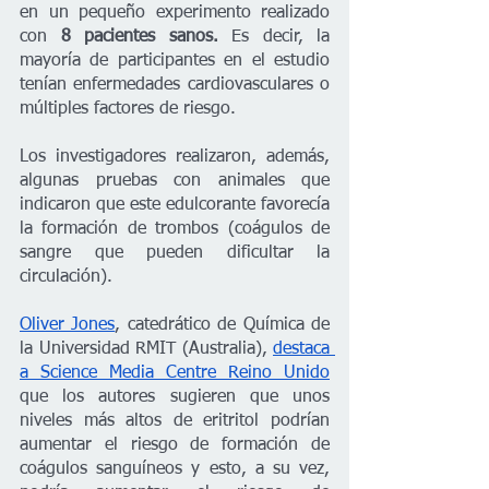
en un pequeño experimento realizado 
con
 8 pacientes sanos. 
Es decir, la 
mayoría de participantes en el estudio 
tenían enfermedades cardiovasculares o 
múltiples factores de riesgo.
Los investigadores realizaron, además, 
algunas pruebas con animales que 
indicaron que este edulcorante favorecía 
la formación de trombos (coágulos de 
sangre que pueden dificultar la 
circulación). 
Oliver Jones
, catedrático de Química de 
la Universidad RMIT (Australia), 
destaca 
a Science Media Centre Reino Unido
que los autores sugieren que unos 
niveles más altos de eritritol podrían 
aumentar el riesgo de formación de 
coágulos sanguíneos y esto, a su vez, 