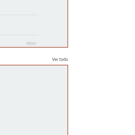
Ver todo