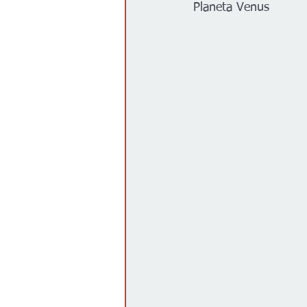
Planeta Venus
Gobierno
Espectáculos