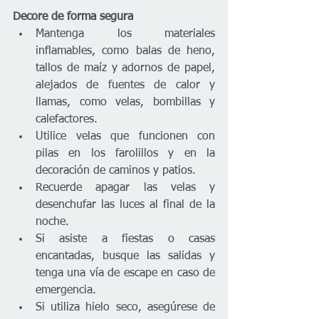
Decore de forma segura
Mantenga los materiales 
inflamables, como balas de heno, 
tallos de maíz y adornos de papel, 
alejados de fuentes de calor y 
llamas, como velas, bombillas y 
calefactores.
Utilice velas que funcionen con 
pilas en los farolillos y en la 
decoración de caminos y patios.
Recuerde apagar las velas y 
desenchufar las luces al final de la 
noche.
Si asiste a fiestas o casas 
encantadas, busque las salidas y 
tenga una vía de escape en caso de 
emergencia.
Si utiliza hielo seco, asegúrese de 