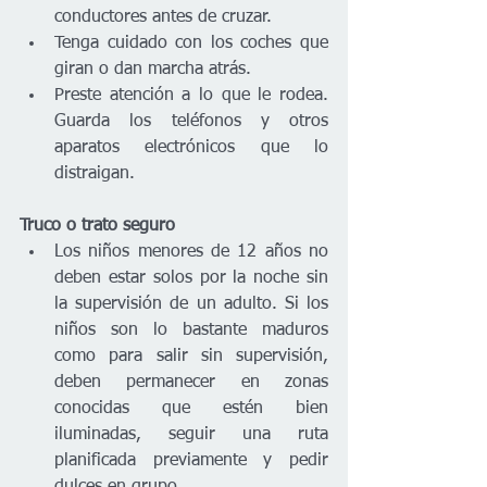
conductores antes de cruzar.
Tenga cuidado con los coches que 
giran o dan marcha atrás.
Preste atención a lo que le rodea. 
Guarda los teléfonos y otros 
aparatos electrónicos que lo 
distraigan.
Truco o trato seguro
Los niños menores de 12 años no 
deben estar solos por la noche sin 
la supervisión de un adulto. Si los 
niños son lo bastante maduros 
como para salir sin supervisión, 
deben permanecer en zonas 
conocidas que estén bien 
iluminadas, seguir una ruta 
planificada previamente y pedir 