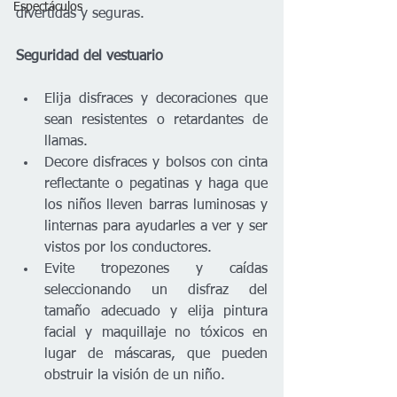
Espectáculos
divertidas y seguras.  
Seguridad del vestuario
Elija disfraces y decoraciones que 
sean resistentes o retardantes de 
llamas. 
Decore disfraces y bolsos con cinta 
reflectante o pegatinas y haga que 
los niños lleven barras luminosas y 
linternas para ayudarles a ver y ser 
vistos por los conductores. 
Evite tropezones y caídas 
seleccionando un disfraz del 
tamaño adecuado y elija pintura 
facial y maquillaje no tóxicos en 
lugar de máscaras, que pueden 
obstruir la visión de un niño. 