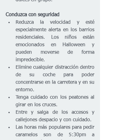
dulces en grupo.
Conduzca con seguridad
Reduzca la velocidad y esté 
especialmente alerta en los barrios 
residenciales. Los niños están 
emocionados en Halloween y 
pueden moverse de forma 
impredecible.
Elimine cualquier distracción dentro 
de su coche para poder 
concentrarse en la carretera y en su 
entorno.
Tenga cuidado con los peatones al 
girar en los cruces. 
Entre y salga de los accesos y 
callejones despacio y con cuidado.
Las horas más populares para pedir 
caramelos son de 5:30pm a 