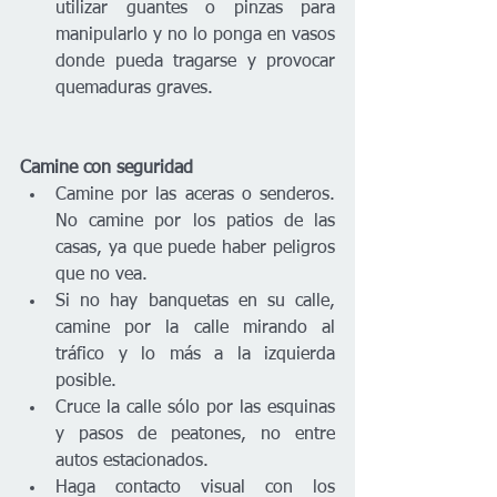
utilizar guantes o pinzas para 
manipularlo y no lo ponga en vasos 
donde pueda tragarse y provocar 
quemaduras graves.
Camine con seguridad
Camine por las aceras o senderos. 
No camine por los patios de las 
casas, ya que puede haber peligros 
que no vea.
Si no hay banquetas en su calle, 
camine por la calle mirando al 
tráfico y lo más a la izquierda 
posible.
Cruce la calle sólo por las esquinas 
y pasos de peatones, no entre 
autos estacionados. 
Haga contacto visual con los 