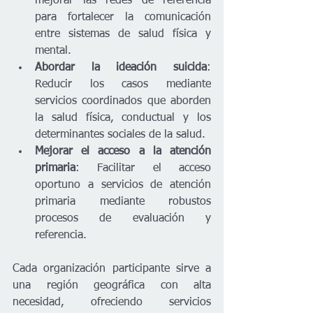
mejorar las redes de referencia 
para fortalecer la comunicación 
entre sistemas de salud física y 
mental.
Abordar la ideación suicida
: 
Reducir los casos mediante 
servicios coordinados que aborden 
la salud física, conductual y los 
determinantes sociales de la salud.
Mejorar el acceso a la atención 
primaria
: Facilitar el acceso 
oportuno a servicios de atención 
primaria mediante robustos 
procesos de evaluación y 
referencia.
Cada organización participante sirve a 
una región geográfica con alta 
necesidad, ofreciendo servicios 