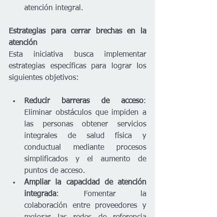
atención integral.
Estrategias para cerrar brechas en la 
atención
Esta iniciativa busca implementar 
estrategias específicas para lograr los 
siguientes objetivos:
Reducir barreras de acceso
: 
Eliminar obstáculos que impiden a 
las personas obtener servicios 
integrales de salud física y 
conductual mediante procesos 
simplificados y el aumento de 
puntos de acceso.
Ampliar la capacidad de atención 
integrada
: Fomentar la 
colaboración entre proveedores y 