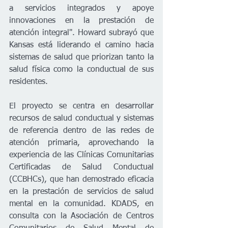
a servicios integrados y apoye 
innovaciones en la prestación de 
atención integral". Howard subrayó que 
Kansas está liderando el camino hacia 
sistemas de salud que priorizan tanto la 
salud física como la conductual de sus 
residentes.
El proyecto se centra en desarrollar 
recursos de salud conductual y sistemas 
de referencia dentro de las redes de 
atención primaria, aprovechando la 
experiencia de las Clínicas Comunitarias 
Certificadas de Salud Conductual 
(CCBHCs), que han demostrado eficacia 
en la prestación de servicios de salud 
mental en la comunidad. KDADS, en 
consulta con la Asociación de Centros 