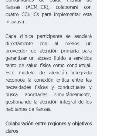
Comunitarios de Salud Mental de 
Kansas (ACMHCK), colaborará con 
cuatro CCBHCs para implementar esta 
iniciativa.
Cada clínica participante se asociará 
directamente con al menos un 
proveedor de atención primaria para 
garantizar un acceso fluido a servicios 
tanto de salud física como conductual. 
Este modelo de atención integrada 
reconoce la conexión crítica entre las 
necesidades físicas y conductuales y 
busca abordarlas simultáneamente, 
gestionando la atención integral de los 
habitantes de Kansas.
Colaboración entre regiones y objetivos 
claros