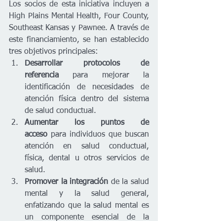
Los socios de esta iniciativa incluyen a 
High Plains Mental Health, Four County, 
Southeast Kansas y Pawnee. A través de 
este financiamiento, se han establecido 
tres objetivos principales:
Desarrollar protocolos de 
referencia
 para mejorar la 
identificación de necesidades de 
atención física dentro del sistema 
de salud conductual.
Aumentar los puntos de 
acceso
 para individuos que buscan 
atención en salud conductual, 
física, dental u otros servicios de 
salud.
Promover la integración
 de la salud 
mental y la salud general, 
enfatizando que la salud mental es 
un componente esencial de la 