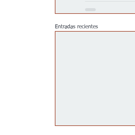
Entradas recientes