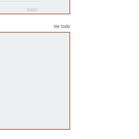
Ver todo