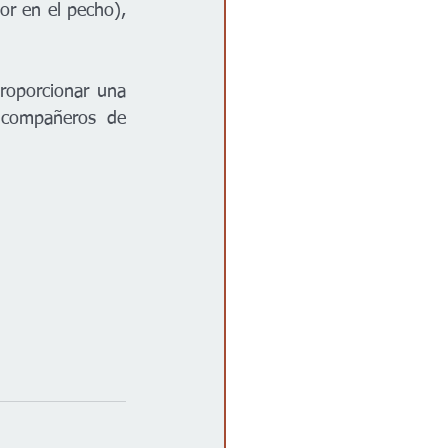
or en el pecho), 
roporcionar una 
 compañeros de 