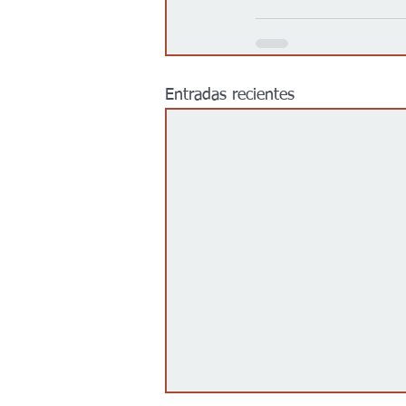
Entradas recientes