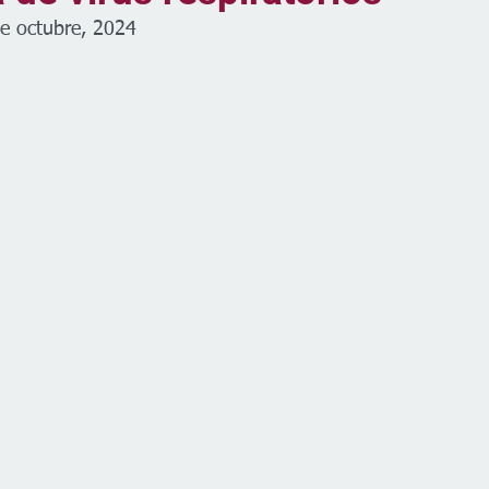
de octubre, 2024