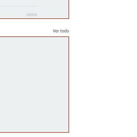
Ver todo