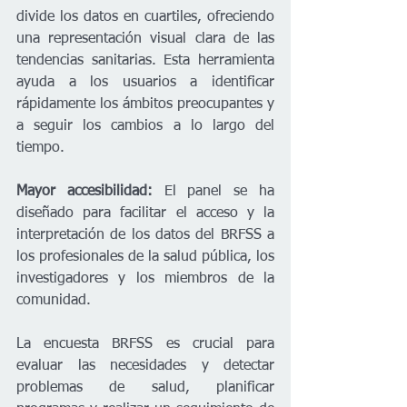
divide los datos en cuartiles, ofreciendo 
una representación visual clara de las 
tendencias sanitarias. Esta herramienta 
ayuda a los usuarios a identificar 
rápidamente los ámbitos preocupantes y 
a seguir los cambios a lo largo del 
tiempo.
Mayor accesibilidad:
 El panel se ha 
diseñado para facilitar el acceso y la 
interpretación de los datos del BRFSS a 
los profesionales de la salud pública, los 
investigadores y los miembros de la 
comunidad.
La encuesta BRFSS es crucial para 
evaluar las necesidades y detectar 
problemas de salud, planificar 