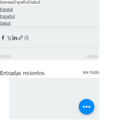
Kansas
Español
Salud
Estatal
Español
Salud
Ver todo
Entradas recientes