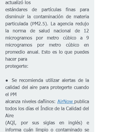
actualizó los
estándares de partículas finas para 
disminuir la contaminación de materia 
particulada (PM2.5). La agencia redujo 
la norma de salud nacional de 12 
microgramos por metro cúbico a 9 
microgramos por metro cúbico en 
promedio anual. Esto es lo que puedes 
hacer para
protegerte:
● Se recomienda utilizar alertas de la 
calidad del aire para protegerte cuando 
el PM
alcanza niveles dañinos: 
AirNow 
publica 
todos los días el Índice de la Calidad del 
Aire
(AQI, por sus siglas en inglés) e 
informa cuán limpio o contaminado se 