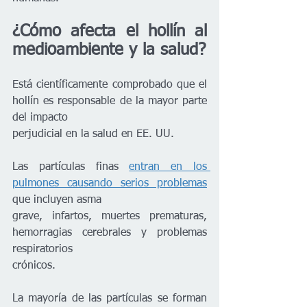
¿Cómo afecta el hollín al 
medioambiente y la salud?
Está científicamente comprobado que el 
hollín es responsable de la mayor parte 
del impacto
perjudicial en la salud en EE. UU.
Las partículas finas 
entran en los 
pulmones causando serios problemas
que incluyen asma
grave, infartos, muertes prematuras, 
hemorragias cerebrales y problemas 
respiratorios
crónicos.
La mayoría de las partículas se forman 