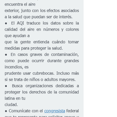
encuentra el aire
exterior, junto con los efectos asociados 
a la salud que puedan ser de interés.
● El AQI traduce los datos sobre la 
calidad del aire en números y colores 
que ayudan a
que la gente entienda cuándo tomar 
medidas para proteger la salud.
● En casos graves de contaminación, 
como puede ocurrir durante grandes 
incendios, es
prudente usar cubrebocas. Incluso más 
si se trata de niños o adultos mayores.
● Busca organizaciones dedicadas a 
proteger los derechos de la comunidad 
latina en tu
ciudad.
● Comunícate con el 
congresista
 federal 