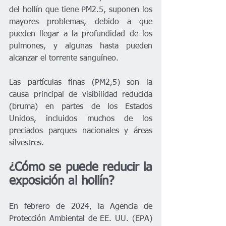
del hollín que tiene PM2.5, suponen los 
mayores problemas, debido a que 
pueden llegar a la profundidad de los 
pulmones, y algunas hasta pueden 
alcanzar el torrente sanguíneo.
Las partículas finas (PM2,5) son la 
causa principal de visibilidad reducida 
(bruma) en partes de los Estados 
Unidos, incluidos muchos de los 
preciados parques nacionales y áreas 
silvestres.
¿Cómo se puede reducir la 
exposición al hollín?
En febrero de 2024, la Agencia de 
Protección Ambiental de EE. UU. (EPA) 