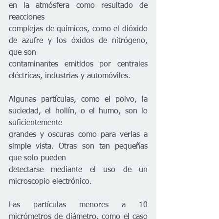
en la atmósfera como resultado de 
reacciones
complejas de químicos, como el dióxido 
de azufre y los óxidos de nitrógeno, 
que son
contaminantes emitidos por centrales 
eléctricas, industrias y automóviles.
Algunas partículas, como el polvo, la 
suciedad, el hollín, o el humo, son lo 
suficientemente
grandes y oscuras como para verlas a 
simple vista. Otras son tan pequeñas 
que solo pueden
detectarse mediante el uso de un 
microscopio electrónico.
Las partículas menores a 10 
micrómetros de diámetro, como el caso 