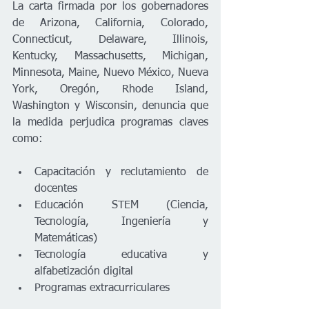
La carta firmada por los gobernadores 
de Arizona, California, Colorado, 
Connecticut, Delaware, Illinois, 
Kentucky, Massachusetts, Michigan, 
Minnesota, Maine, Nuevo México, Nueva 
York, Oregón, Rhode Island, 
Washington y Wisconsin, denuncia que 
la medida perjudica programas claves 
como:
Capacitación y reclutamiento de 
docentes
Educación STEM (Ciencia, 
Tecnología, Ingeniería y 
Matemáticas)
Tecnología educativa y 
alfabetización digital
Programas extracurriculares