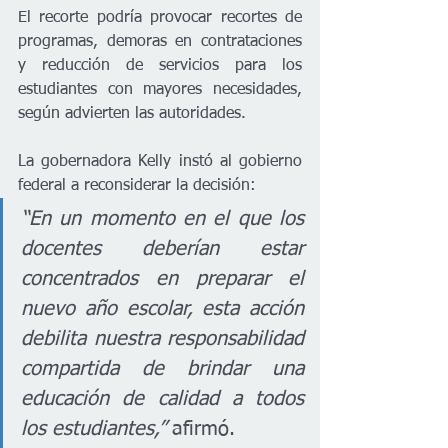
El recorte podría provocar recortes de 
programas, demoras en contrataciones 
y reducción de servicios para los 
estudiantes con mayores necesidades, 
según advierten las autoridades.
La gobernadora Kelly instó al gobierno 
federal a reconsiderar la decisión:
“En un momento en el que los 
docentes deberían estar 
concentrados en preparar el 
nuevo año escolar, esta acción 
debilita nuestra responsabilidad 
compartida de brindar una 
educación de calidad a todos 
los estudiantes,”
 afirmó.