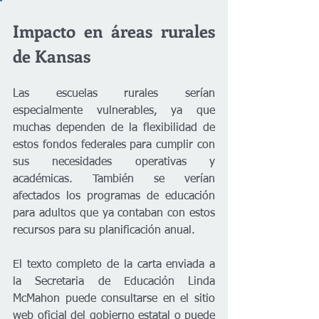
Impacto en áreas rurales 
de Kansas 
Las escuelas rurales serían 
especialmente vulnerables, ya que 
muchas dependen de la flexibilidad de 
estos fondos federales para cumplir con 
sus necesidades operativas y 
académicas. También se verían 
afectados los programas de educación 
para adultos que ya contaban con estos 
recursos para su planificación anual.
El texto completo de la carta enviada a 
la Secretaria de Educación Linda 
McMahon puede consultarse en el sitio 
web oficial del gobierno estatal o puede 