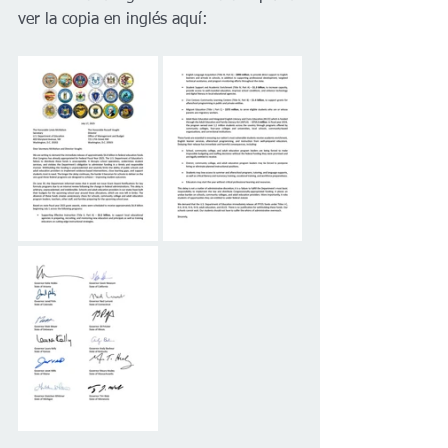
ver la copia en inglés aquí: 