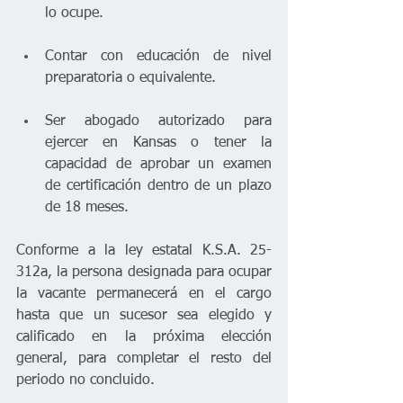
lo ocupe.
Contar con educación de nivel 
preparatoria o equivalente.
Ser abogado autorizado para 
ejercer en Kansas o tener la 
capacidad de aprobar un examen 
de certificación dentro de un plazo 
de 18 meses.
Conforme a la ley estatal K.S.A. 25-
312a, la persona designada para ocupar 
la vacante permanecerá en el cargo 
hasta que un sucesor sea elegido y 
calificado en la próxima elección 
general, para completar el resto del 
periodo no concluido.