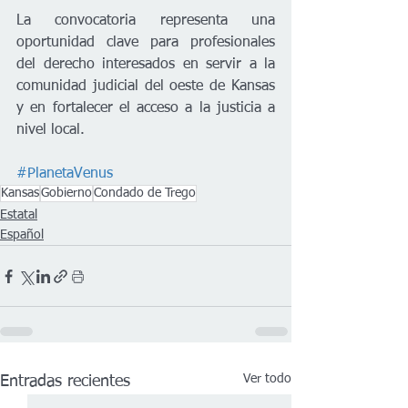
La convocatoria representa una 
oportunidad clave para profesionales 
del derecho interesados en servir a la 
comunidad judicial del oeste de Kansas 
y en fortalecer el acceso a la justicia a 
nivel local.
#PlanetaVenus
Kansas
Gobierno
Condado de Trego
Estatal
Español
Ver todo
Entradas recientes