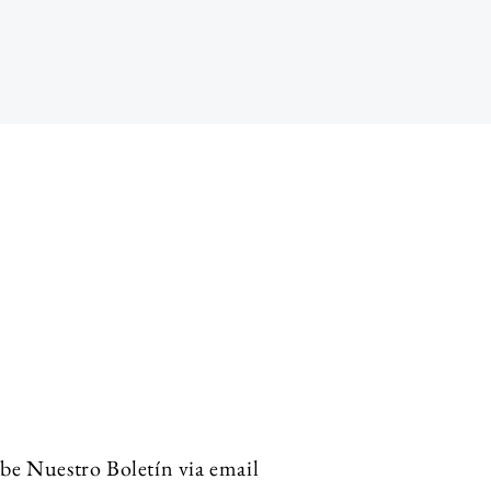
be Nuestro Boletín via email