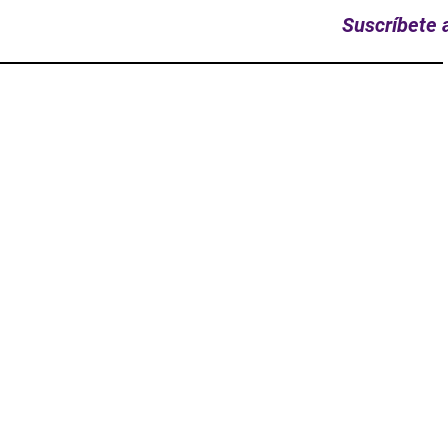
Suscríbete a