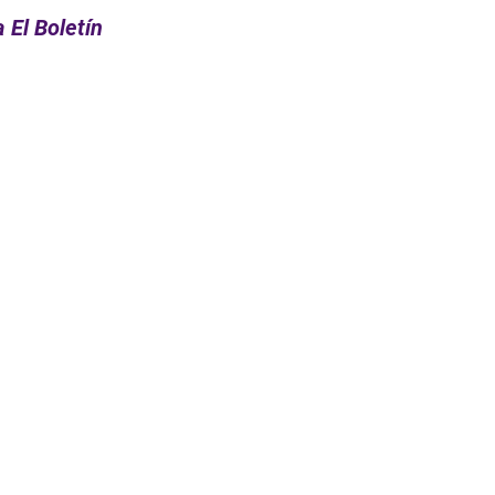
 El Boletín