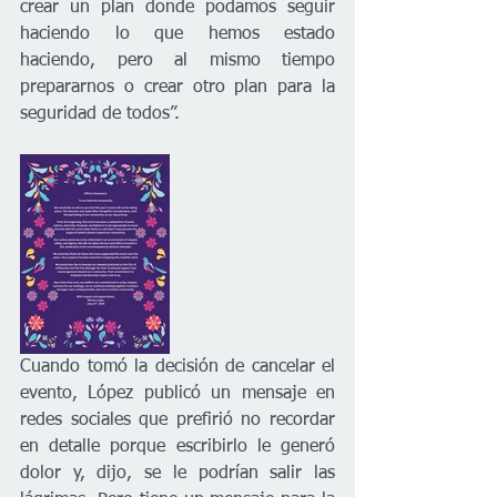
crear un plan donde podamos seguir 
haciendo lo que hemos estado 
haciendo, pero al mismo tiempo 
prepararnos o crear otro plan para la 
seguridad de todos”.
Cuando tomó la decisión de cancelar el 
evento, López publicó un mensaje en 
redes sociales que prefirió no recordar 
en detalle porque escribirlo le generó 
dolor y, dijo, se le podrían salir las 