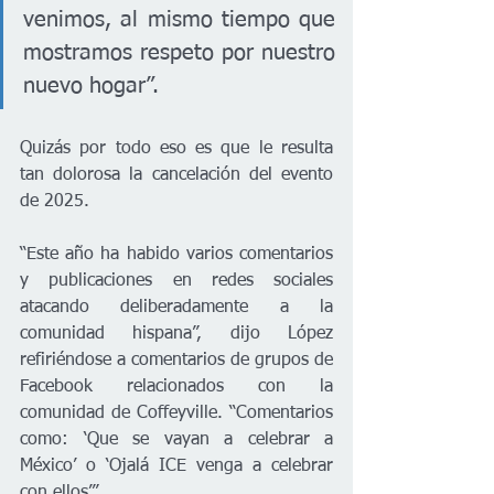
venimos, al mismo tiempo que 
mostramos respeto por nuestro 
nuevo hogar”.
Quizás por todo eso es que le resulta 
tan dolorosa la cancelación del evento 
de 2025.
“Este año ha habido varios comentarios 
y publicaciones en redes sociales 
atacando deliberadamente a la 
comunidad hispana”, dijo López 
refiriéndose a comentarios de grupos de 
Facebook relacionados con la 
comunidad de Coffeyville. “Comentarios 
como: ‘Que se vayan a celebrar a 
México’ o ‘Ojalá ICE venga a celebrar 
con ellos’”.