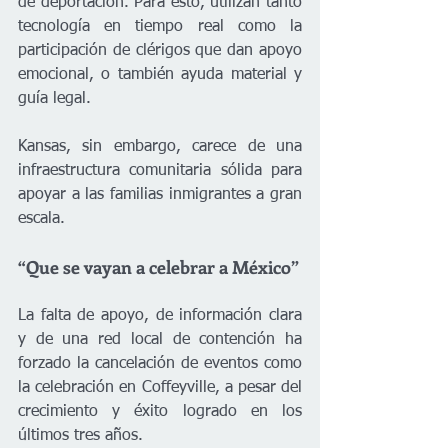
de deportación. Para esto, utilizan tanto 
tecnología en tiempo real como la 
participación de clérigos que dan apoyo 
emocional, o también ayuda material y 
guía legal.
Kansas, sin embargo, carece de una 
infraestructura comunitaria sólida para 
apoyar a las familias inmigrantes a gran 
escala.
“Que se vayan a celebrar a México”
La falta de apoyo, de información clara 
y de una red local de contención ha 
forzado la cancelación de eventos como 
la celebración en Coffeyville, a pesar del 
crecimiento y éxito logrado en los 
últimos tres años.