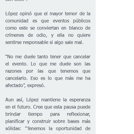
López opinó que el mayor temor de la 
comunidad es que eventos públicos 
como este se conviertan en blanco de 
crímenes de odio, y ella no quiere 
sentirse responsable si algo sale mal.
“No me duele tanto tener que cancelar 
el evento. Lo que me duele son las 
razones por las que tenemos que 
cancelarlo. Eso es lo que más me ha 
afectado”, expresó.
Aun así, López mantiene la esperanza 
en el futuro. Cree que esta pausa puede 
brindar tiempo para reflexionar, 
planificar y construir sobre bases más 
sólidas: “Tenemos la oportunidad de 