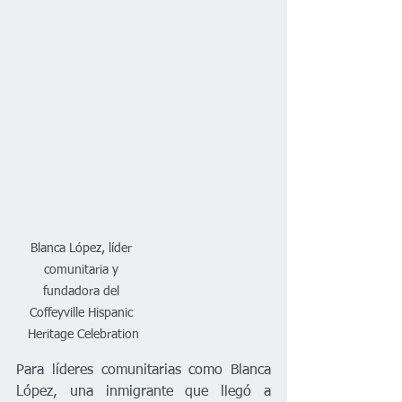
Blanca López, líder 
comunitaria y 
fundadora del 
Coffeyville Hispanic 
Heritage Celebration
Para líderes comunitarias como Blanca 
López, una inmigrante que llegó a 