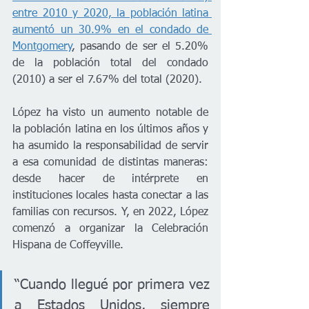
entre 2010 y 2020, la población latina 
aumentó un 30.9% en el condado de 
Montgomery
, pasando de ser el 5.20% 
de la población total del condado 
(2010) a ser el 7.67% del total (2020). 
López ha visto un aumento notable de 
la población latina en los últimos años y 
ha asumido la responsabilidad de servir 
a esa comunidad de distintas maneras: 
desde hacer de intérprete en 
instituciones locales hasta conectar a las 
familias con recursos. Y, en 2022, López 
comenzó a organizar la Celebración 
Hispana de Coffeyville.
“Cuando llegué por primera vez 
a Estados Unidos, siempre 