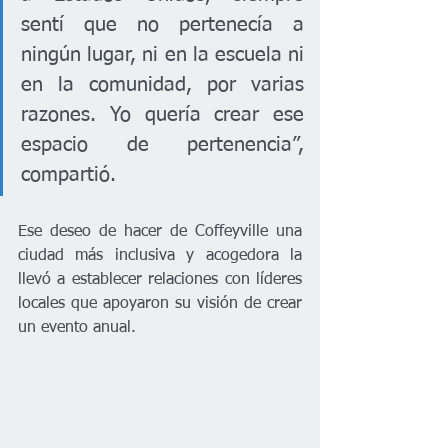
sentí que no pertenecía a 
ningún lugar, ni en la escuela ni 
en la comunidad, por varias 
razones. Yo quería crear ese 
espacio de pertenencia”, 
compartió.
Ese deseo de hacer de Coffeyville una 
ciudad más inclusiva y acogedora la 
llevó a establecer relaciones con líderes 
locales que apoyaron su visión de crear 
un evento anual.