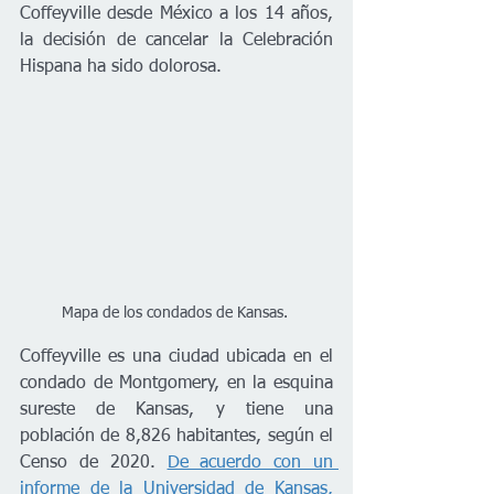
Coffeyville desde México a los 14 años, 
la decisión de cancelar la Celebración 
Hispana ha sido dolorosa.
Mapa de los condados de Kansas. 
Coffeyville es una ciudad ubicada en el 
condado de Montgomery, en la esquina 
sureste de Kansas, y tiene una 
población de 8,826 habitantes, según el 
Censo de 2020. 
De acuerdo con un 
informe de la Universidad de Kansas, 