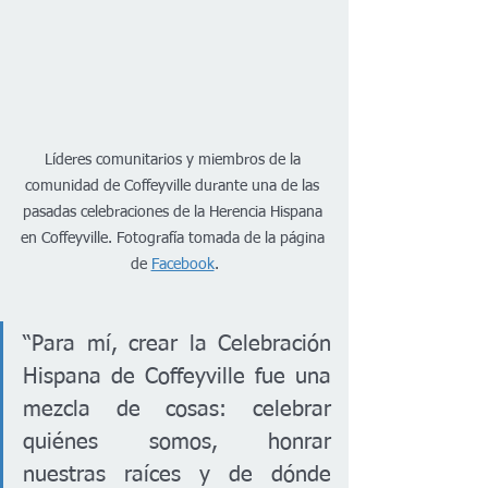
Líderes comunitarios y miembros de la 
comunidad de Coffeyville durante una de las 
pasadas celebraciones de la Herencia Hispana 
en Coffeyville. Fotografía tomada de la página 
de 
Facebook
.
“Para mí, crear la Celebración 
Hispana de Coffeyville fue una 
mezcla de cosas: celebrar 
quiénes somos, honrar 
nuestras raíces y de dónde 