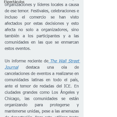
Espectáculos
organizaciones y líderes locales a causa 
de ese temor. Festivales, celebraciones e 
incluso el comercio se han visto 
afectados por estas decisiones y esto 
afecta no solo a organizadores, sino 
también a los participantes y a las 
comunidades en las que se enmarcan 
estos eventos. 
Un informe reciente de
The Wall Street 
Journal
 destaca una ola de 
cancelaciones de eventos a realizarse en 
comunidades latinas en todo el país, 
ante el temor de redadas del ICE. En 
ciudades grandes como Los Ángeles y 
Chicago, las comunidades se están 
organizando para protegerse y 
mantenerse unidas, pese a las amenazas 