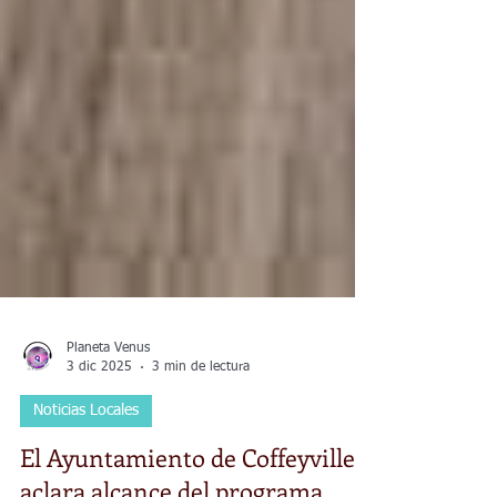
Planeta Venus
3 dic 2025
3 min de lectura
Noticias Locales