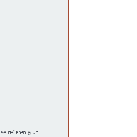
se refieren a un 