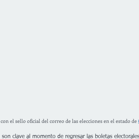
con el sello oficial del correo de las elecciones en el estado de 
 son clave al momento de regresar las boletas electorale