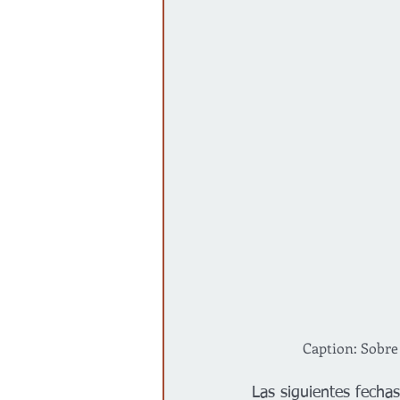
Caption: Sobre 
Las siguientes fechas