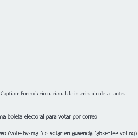
Caption: Formulario nacional de inscripción de votantes
na boleta electoral para votar por correo
reo
 (vote-by-mail) o 
votar en ausencia
 (absentee voting) 