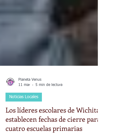
Planeta Venus
11 mar
5 min de lectura
Noticias Locales
Los líderes escolares de Wichita