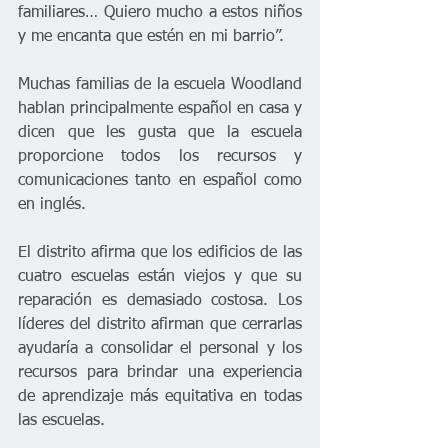
familiares… Quiero mucho a estos niños 
y me encanta que estén en mi barrio”.
Muchas familias de la escuela Woodland 
hablan principalmente español en casa y 
dicen que les gusta que la escuela 
proporcione todos los recursos y 
comunicaciones tanto en español como 
en inglés.
El distrito afirma que los edificios de las 
cuatro escuelas están viejos y que su 
reparación es demasiado costosa. Los 
líderes del distrito afirman que cerrarlas 
ayudaría a consolidar el personal y los 
recursos para brindar una experiencia 
de aprendizaje más equitativa en todas 
las escuelas.