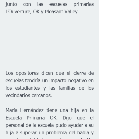
junto con las escuelas primarias 
L’Ouverture, OK y Pleasant Valley.
Los opositores dicen que el cierre de 
escuelas tendría un impacto negativo en 
los estudiantes y las familias de los 
vecindarios cercanos.
María Hernández tiene una hija en la 
Escuela Primaria OK. Dijo que el 
personal de la escuela pudo ayudar a su 
hija a superar un problema del habla y 