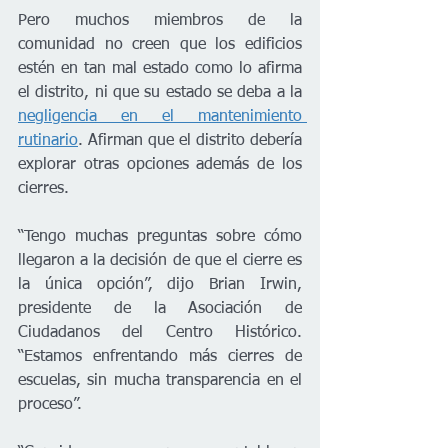
Pero muchos miembros de la 
comunidad no creen que los edificios 
estén en tan mal estado como 
lo afirma 
el distrito, ni que su estado se deba a la 
negligencia en el mantenimiento 
rutinario
. Afirman que el distrito debería 
explorar otras opciones además de los 
cierres.
“Tengo muchas preguntas sobre cómo 
llegaron a la decisión de que el cierre es 
la única opción”, dijo Brian Irwin, 
presidente de la Asociación de 
Ciudadanos del Centro Histórico. 
“Estamos enfrentando más cierres de 
escuelas, sin mucha transparencia en el 
proceso”.