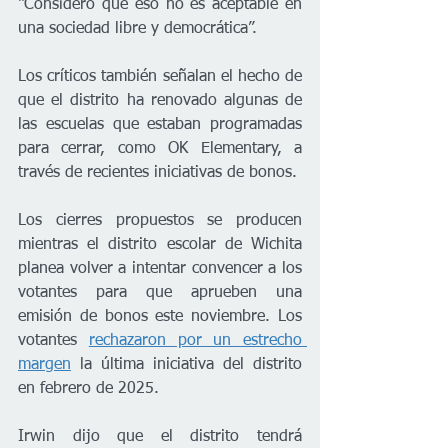
“Considero que eso no es aceptable en 
una sociedad libre y democrática”.
Los críticos también señalan el hecho de 
que el distrito ha renovado algunas de 
las escuelas que estaban programadas 
para cerrar, como OK Elementary, a 
través de recientes iniciativas de bonos.
Los cierres propuestos se producen 
mientras el distrito escolar de Wichita 
planea volver a intentar convencer a los 
votantes para que aprueben una 
emisión de bonos este noviembre. Los 
votantes 
rechazaron por un estrecho 
margen
 la última iniciativa del distrito 
en febrero de 2025.
Irwin dijo que el distrito tendrá 