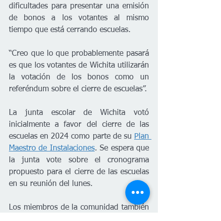
dificultades para presentar una emisión 
de bonos a los votantes al mismo 
tiempo que está cerrando escuelas.
“Creo que lo que probablemente pasará 
es que los votantes de Wichita utilizarán 
la votación de los bonos como un 
referéndum sobre el cierre de escuelas”.
La junta escolar de Wichita votó 
inicialmente a favor del cierre de las 
escuelas en 2024 como parte de su 
Plan 
Maestro de Instalaciones
. Se espera que 
la junta vote sobre el cronograma 
propuesto para el cierre de las escuelas 
en su reunión del lunes.
Los miembros de la comunidad también 
están planeando una protesta pacífica el 