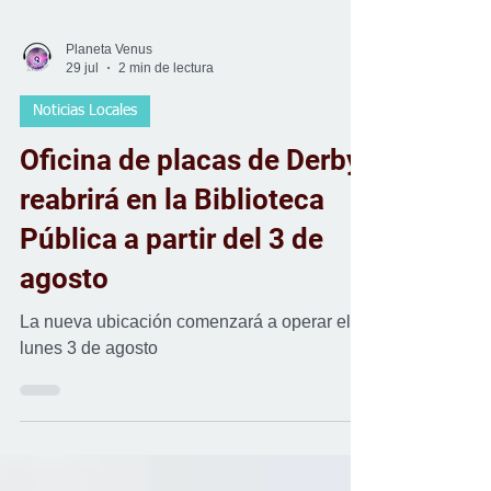
Planeta Venus
29 jul
2 min de lectura
Noticias Locales
Oficina de placas de Derby
reabrirá en la Biblioteca
Pública a partir del 3 de
agosto
La nueva ubicación comenzará a operar el
lunes 3 de agosto