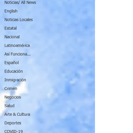
Noticias/ All News
English
Noticias Locales
Estatal
Nacional
Latinoamérica
Así Funciona...
Español
Educación
Inmigración
Crimen
Negocios
Salud
Arte & Cultura
Deportes
COVID-19