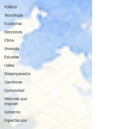
Política
Tecnología
Economía
Elecciones
Clima
Vivienda
Escuelas
Calles
Desamparados
Carreteras
Comunidad
Historias que
inspiran
Gobierno
Espectáculos