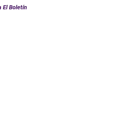
 El Boletín