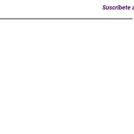
Suscríbete a