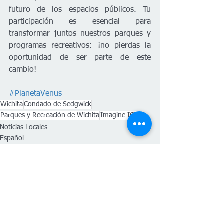
futuro de los espacios públicos. Tu 
participación es esencial para 
transformar juntos nuestros parques y 
programas recreativos: ¡no pierdas la 
oportunidad de ser parte de este 
cambio!
#PlanetaVenus
Wichita
Condado de Sedgwick
Parques y Recreación de Wichita
Imagine ICT
Noticias Locales
Español
Comunidad