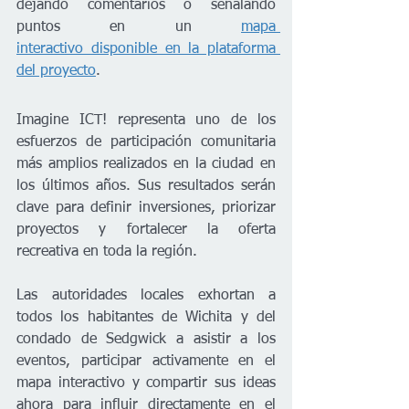
dejando comentarios o señalando 
puntos en un 
mapa 
interactivo disponible en la plataforma 
del proyecto
.
Imagine ICT! representa uno de los 
esfuerzos de participación comunitaria 
más amplios realizados en la ciudad en 
los últimos años. Sus resultados serán 
clave para definir inversiones, priorizar 
proyectos y fortalecer la oferta 
recreativa en toda la región.
Las autoridades locales exhortan a 
todos los habitantes de Wichita y del 
condado de Sedgwick a asistir a los 
eventos, participar activamente en el 
mapa interactivo y compartir sus ideas 
ahora para influir directamente en el 