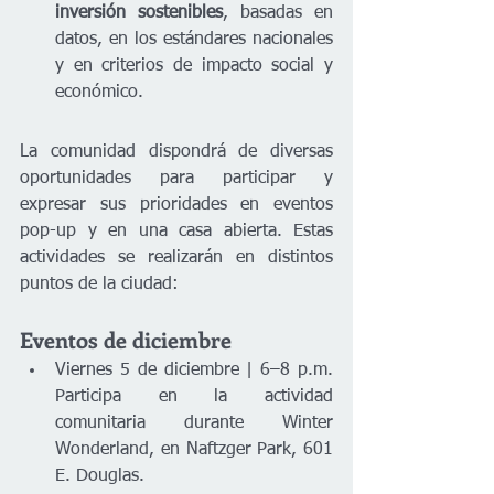
inversión sostenibles
, basadas en 
datos, en los estándares nacionales 
y en criterios de impacto social y 
económico.
La comunidad dispondrá de diversas 
oportunidades para participar y 
expresar sus prioridades en eventos 
pop-up y en una casa abierta. Estas 
actividades se realizarán en distintos 
puntos de la ciudad:
Eventos de diciembre
Viernes 5 de diciembre | 6–8 p.m. 
Participa en la actividad 
comunitaria durante Winter 
Wonderland, en Naftzger Park, 601 
E. Douglas.