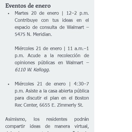
Eventos de enero
Martes 20 de enero | 12–2 p.m. 
Contribuye con tus ideas en el 
espacio de consulta de Walmart – 
5475 N. Meridian.
Miércoles 21 de enero | 11 a.m.–1 
p.m. Acude a la recolección de 
opiniones públicas en Walmart – 
6110 W. Kellogg.
Miércoles 21 de enero | 4:30–7 
p.m. Asiste a la casa abierta pública 
para discutir el plan en el Boston 
Rec Center, 6655 E. Zimmerly St.
Asimismo, los residentes podrán 
compartir ideas de manera virtual, 