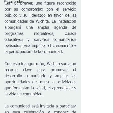
Espectáculos
Carl G. Brewer, una figura reconocida 
por su compromiso con el servicio 
público y su liderazgo en favor de las 
comunidades de Wichita. La instalación 
albergará una amplia agenda de 
programas recreativos, cursos 
educativos y servicios comunitarios 
pensados para impulsar el crecimiento y 
la participación de la comunidad.
Con esta inauguración, Wichita suma un 
recurso clave para promover el 
desarrollo comunitario y ampliar las 
oportunidades de acceso a actividades 
que fomentan la salud, el aprendizaje y 
la vida en comunidad.
La comunidad está invitada a participar 
en esta celebración y conocer de 