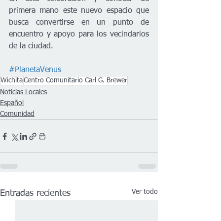
primera mano este nuevo espacio que 
busca convertirse en un punto de 
encuentro y apoyo para los vecindarios 
de la ciudad.
#PlanetaVenus
Wichita
Centro Comunitario Carl G. Brewer
Noticias Locales
Español
Comunidad
Ver todo
Entradas recientes