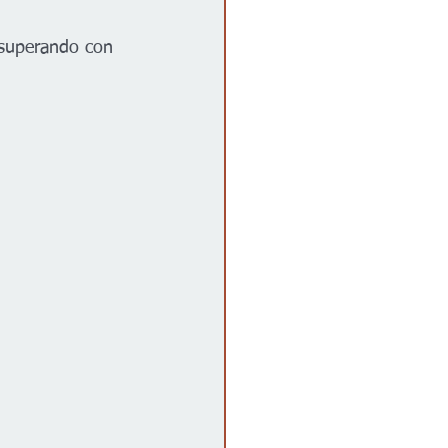
 superando con 