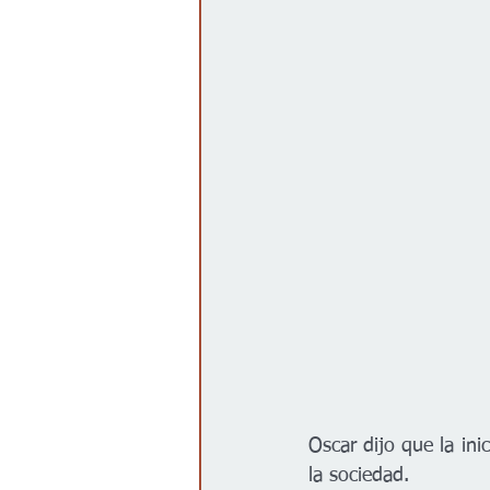
Oscar dijo que la inic
la sociedad.