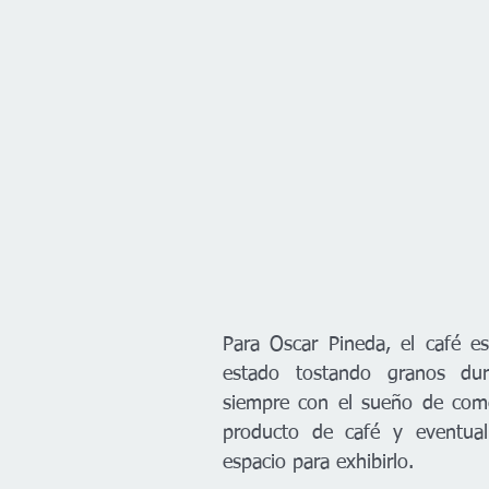
Para Oscar Pineda, el café es
estado tostando granos dur
siempre con el sueño de come
producto de café y eventual
espacio para exhibirlo.