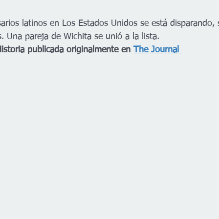
rios latinos en Los Estados Unidos se está disparando,
. Una pareja de Wichita se unió a la lista. 
Historia publicada originalmente en 
The Journal 