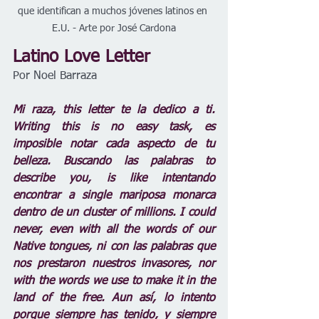
que identifican a muchos jóvenes latinos en 
E.U. - Arte por José Cardona
Latino Love Letter
Por Noel Barraza 
Mi raza, this letter te la dedico a ti. 
Writing this is no easy task, es 
imposible notar cada aspecto de tu 
belleza. Buscando las palabras to 
describe you, is like intentando 
encontrar a single mariposa monarca 
dentro de un cluster of millions. I could 
never, even with all the words of our 
Native tongues, ni con las palabras que 
nos prestaron nuestros invasores, nor 
with the words we use to make it in the 
land of the free. Aun así, lo intento 
porque siempre has tenido, y siempre 