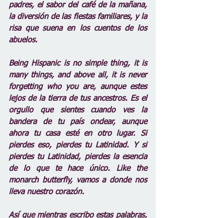
padres, el sabor del café de la mañana, 
la diversión de las fiestas familiares, y la 
risa que suena en los cuentos de los 
abuelos.
Being Hispanic is no simple thing, it is 
many things, and above all, it is never 
forgetting who you are, aunque estes 
lejos de la tierra de tus ancestros. Es el 
orgullo que sientes cuando ves la 
bandera de tu país ondear, aunque 
ahora tu casa esté en otro lugar. Si 
pierdes eso, pierdes tu Latinidad. Y si 
pierdes tu Latinidad, pierdes la esencia 
de lo que te hace único. Like the 
monarch butterfly, vamos a donde nos 
lleva nuestro corazón.
Así que mientras escribo estas palabras, 