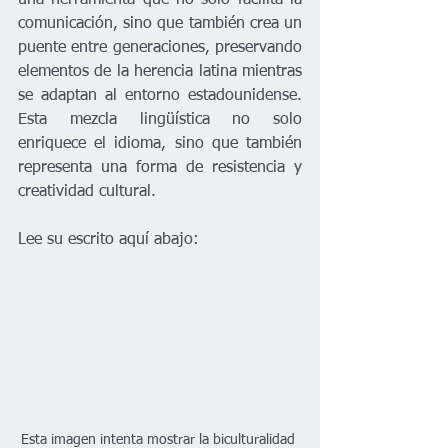
una herramienta que no solo facilita la 
comunicación, sino que también crea un 
puente entre generaciones, preservando 
elementos de la herencia latina mientras 
se adaptan al entorno estadounidense. 
Esta mezcla lingüística no solo 
enriquece el idioma, sino que también 
representa una forma de resistencia y 
creatividad cultural. 
Lee su escrito aquí abajo: 
Esta imagen intenta mostrar la biculturalidad 