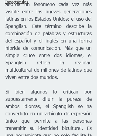
Espectáculos
aborda un fenómeno cada vez más 
visible entre las nuevas generaciones 
latinas en los Estados Unidos: el uso del 
Spanglish. Este término describe la 
combinación de palabras y estructuras 
del español y el inglés en una forma 
híbrida de comunicación. Más que un 
simple cruce entre dos idiomas, el 
Spanglish refleja la realidad 
multicultural de millones de latinos que 
viven entre dos mundos.
Si bien algunos lo critican por 
supuestamente diluir la pureza de 
ambos idiomas, el Spanglish se ha 
convertido en un vehículo de expresión 
único que permite a las personas 
transmitir su identidad bicultural. Es 