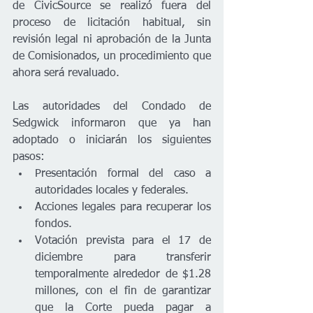
de CivicSource se realizó fuera del 
proceso de licitación habitual, sin 
revisión legal ni aprobación de la Junta 
de Comisionados, un procedimiento que 
ahora será revaluado.
Las autoridades del Condado de 
Sedgwick informaron que ya han 
adoptado o iniciarán los siguientes 
pasos:
Presentación formal del caso a 
autoridades locales y federales.
Acciones legales para recuperar los 
fondos.
Votación prevista para el 17 de 
diciembre para transferir 
temporalmente alrededor de $1.28 
millones, con el fin de garantizar 
que la Corte pueda pagar a 