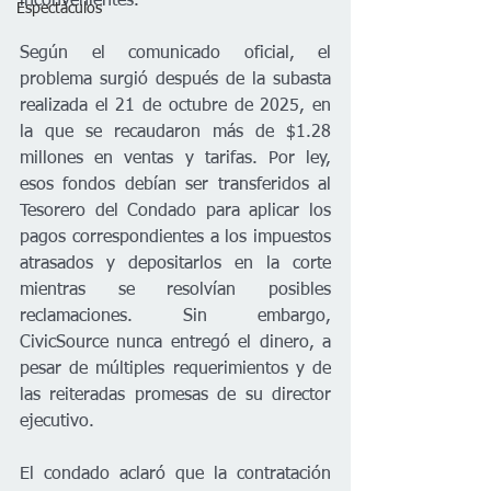
inconvenientes.
Espectáculos
Según el comunicado oficial, el 
problema surgió después de la subasta 
realizada el 21 de octubre de 2025, en 
la que se recaudaron más de $1.28 
millones en ventas y tarifas. Por ley, 
esos fondos debían ser transferidos al 
Tesorero del Condado para aplicar los 
pagos correspondientes a los impuestos 
atrasados y depositarlos en la corte 
mientras se resolvían posibles 
reclamaciones. Sin embargo, 
CivicSource nunca entregó el dinero, a 
pesar de múltiples requerimientos y de 
las reiteradas promesas de su director 
ejecutivo.
El condado aclaró que la contratación 