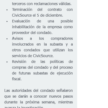
terceros con reclamaciones válidas.
Terminación del contrato con 
CivicSource el 5 de diciembre.
Evaluación de una posible 
inhabilitación de la empresa como 
proveedor del condado.
Avisos a los compradores 
involucrados en la subasta y a 
otros condados que utilizan los 
servicios de CivicSource.
Revisión de las políticas de 
compras del condado y del proceso 
de futuras subastas de ejecución 
fiscal.
Las autoridades del condado señalaron 
que se darán a conocer nuevos pasos 
durante la próxima semana, mientras 