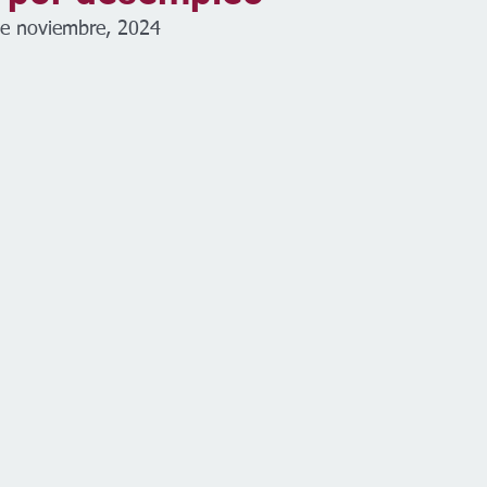
de noviembre, 2024