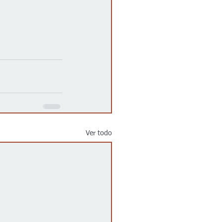
Ver todo