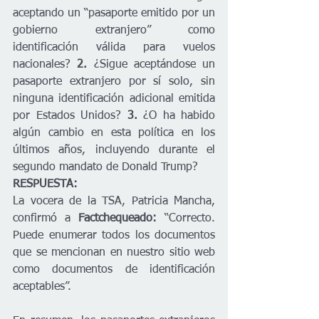
aceptando un “pasaporte emitido por un 
gobierno extranjero” como 
identificación válida para vuelos 
nacionales? 
2. 
¿Sigue aceptándose un 
pasaporte extranjero por sí solo, sin 
ninguna identificación adicional emitida 
por Estados Unidos?
 3.
 ¿O ha habido 
algún cambio en esta política en los 
últimos años, incluyendo durante el 
segundo mandato de Donald Trump?
RESPUESTA: 
La vocera de la TSA, Patricia Mancha, 
confirmó a 
Factchequeado: 
“Correcto. 
Puede enumerar todos los documentos 
que se mencionan en nuestro sitio web 
como documentos de identificación 
aceptables”.