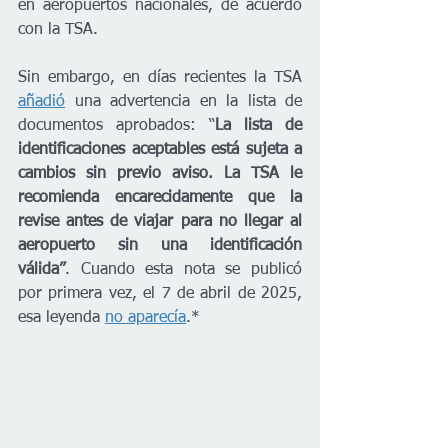
en aeropuertos nacionales, de acuerdo 
con la TSA. 
Sin embargo, en días recientes la TSA 
añadió
 una advertencia en la lista de 
documentos aprobados: “
La lista de 
identificaciones aceptables está sujeta a 
cambios sin previo aviso. La TSA le 
recomienda encarecidamente que la 
revise antes de viajar para no llegar al 
aeropuerto sin una identificación 
válida”
. Cuando esta nota se publicó 
por primera vez, el 7 de abril de 2025, 
esa leyenda 
no aparecía
.*