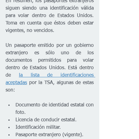
En resumen, los pasaportes extranjeros 
siguen siendo una identificación válida 
para volar dentro de Estados Unidos. 
Toma en cuenta que éstos deben estar 
vigentes, no vencidos. 
Un pasaporte emitido por un gobierno 
extranjero es sólo uno de los 
documentos permitidos para volar 
dentro de Estados Unidos. Está dentro 
de 
la lista de identificaciones 
aceptadas
 por la TSA, algunas de estas 
son:  
Documento de identidad estatal con 
foto.
Licencia de conducir estatal.
Identificación militar.
Pasaporte extranjero (vigente).