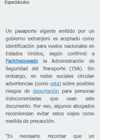
Espectáculos
Un pasaporte vigente emitido por un 
gobierno extranjero es aceptado como 
identificación para vuelos nacionales en 
Estados Unidos, según confirmó a 
Factchequeado
 la Administración de 
Seguridad del Transporte (TSA). Sin 
embargo, en redes sociales circulan 
advertencias (como 
esta
) sobre posibles 
riesgos de 
deportación
 para personas 
indocumentadas que usan este 
documento. Por eso, algunos abogados 
recomiendan evitar estos viajes como 
medida de precaución.
“Es necesario recordar que un 