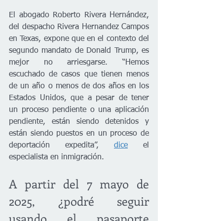
El abogado Roberto Rivera Hernández, 
del despacho Rivera Hernandez Campos 
en Texas, expone que en el contexto del 
segundo mandato de Donald Trump, es 
mejor no arriesgarse. “Hemos 
escuchado de casos que tienen menos 
de un año o menos de dos años en los 
Estados Unidos, que a pesar de tener 
un proceso pendiente o una aplicación 
pendiente, están siendo detenidos y 
están siendo puestos en un proceso de 
deportación expedita”, 
dice
 el 
especialista en inmigración.
A partir del 7 mayo de 
2025, ¿podré seguir 
usando el pasaporte 