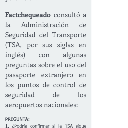
Factchequeado
 consultó a 
la Administración de 
Seguridad del Transporte 
(TSA, por sus siglas en 
inglés) con algunas 
preguntas sobre el uso del 
pasaporte extranjero en 
los puntos de control de 
seguridad de los 
aeropuertos nacionales: 
PREGUNTA:
1. 
¿Podría confirmar si la TSA sigue 