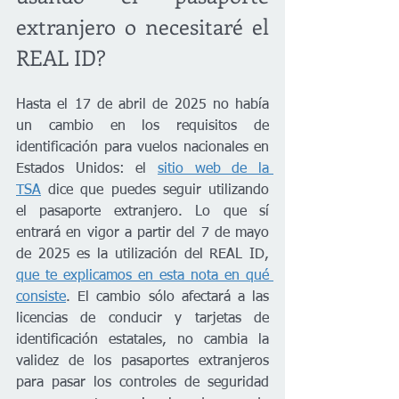
extranjero o necesitaré el 
REAL ID? 
Hasta el 17 de abril de 2025 no había 
un cambio en los requisitos de 
identificación para vuelos nacionales en 
Estados Unidos: el 
sitio web de la 
TSA
 dice que puedes seguir utilizando 
el pasaporte extranjero. Lo que sí 
entrará en vigor a partir del 7 de mayo 
de 2025 es la utilización del REAL ID, 
que te explicamos en esta nota en qué 
consiste
. El cambio sólo afectará a las 
licencias de conducir y tarjetas de 
identificación estatales, no cambia la 
validez de los pasaportes extranjeros 
para pasar los controles de seguridad 