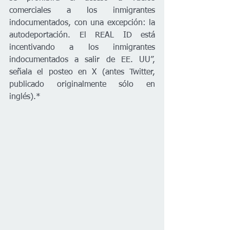
comerciales a los inmigrantes 
indocumentados, con una excepción: la 
autodeportación. El REAL ID está 
incentivando a los inmigrantes 
indocumentados a salir de EE. UU”, 
señala el posteo en X (antes Twitter, 
publicado originalmente sólo en 
inglés).* 