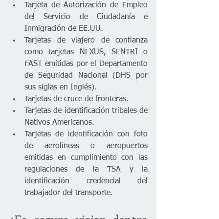
Tarjeta de Autorización de Empleo 
del Servicio de Ciudadanía e 
Inmigración de EE.UU.
Tarjetas de viajero de confianza 
como tarjetas NEXUS, SENTRI o 
FAST emitidas por el Departamento 
de Seguridad Nacional (DHS por 
sus siglas en Inglés).
Tarjetas de cruce de fronteras.
Tarjetas de identificación tribales de 
Nativos Americanos.
Tarjetas de identificación con foto 
de aerolíneas o aeropuertos 
emitidas en cumplimiento con las 
regulaciones de la TSA y la 
identificación credencial del 
trabajador del transporte. 