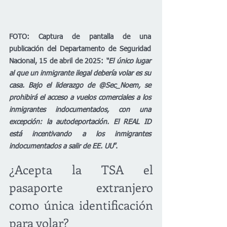
FOTO: Captura de pantalla de una 
publicación del Departamento de Seguridad 
Nacional, 15 de abril de 2025: 
“El único lugar 
al que un inmigrante ilegal debería volar es su 
casa. Bajo el liderazgo de @Sec_Noem, se 
prohibirá el acceso a vuelos comerciales a los 
inmigrantes indocumentados, con una 
excepción: la autodeportación. El REAL ID 
está incentivando a los inmigrantes 
indocumentados a salir de EE. UU
”. 
¿Acepta la TSA el 
pasaporte extranjero 
como única identificación 
para volar?