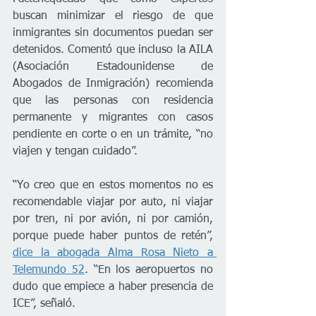
buscan minimizar el riesgo de que 
inmigrantes sin documentos puedan ser 
detenidos. Comentó que incluso la AILA 
(Asociación Estadounidense de 
Abogados de Inmigración) recomienda 
que las personas con residencia 
permanente y migrantes con casos 
pendiente en corte o en un trámite, “no 
viajen y tengan cuidado”.
“Yo creo que en estos momentos no es 
recomendable viajar por auto, ni viajar 
por tren, ni por avión, ni por camión, 
porque puede haber puntos de retén”, 
dice la abogada Alma Rosa Nieto a 
Telemundo 52
. “En los aeropuertos no 
dudo que empiece a haber presencia de 
ICE”, señaló.