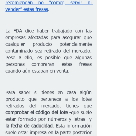
recomiendan no “comer, servir ni 
vender” estas fresas
.
La FDA dice haber trabajado con las 
empresas afectadas para asegurar que 
cualquier producto potencialmente 
contaminado sea retirado del mercado. 
Pese a ello, es posible que algunas 
personas compraran estas fresas 
cuando aún estaban en venta.
Para saber si tienes en casa algún 
producto que pertenece a los lotes 
retirados del mercado, tienes que
comprobar el código del lote
 -que suele 
estar formado por números y letras- y
la fecha de caducidad
. Esta información 
suele estar impresa en la parte posterior 