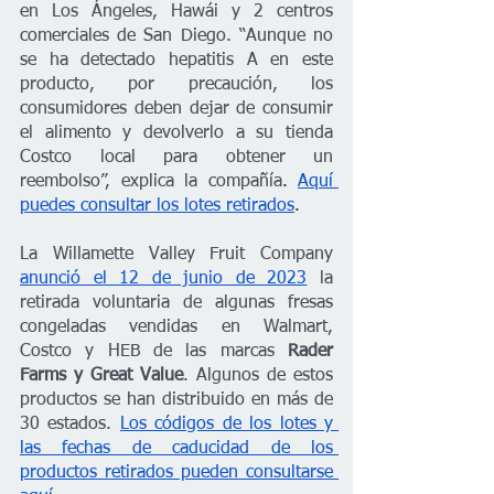
en Los Ángeles, Hawái y 2 centros 
comerciales de San Diego. “Aunque no 
se ha detectado hepatitis A en este 
producto, por precaución, los 
consumidores deben dejar de consumir 
el alimento y devolverlo a su tienda 
Costco local para obtener un 
reembolso”, explica la compañía
. 
Aquí 
puedes consultar los lotes retirados
.
La Willamette Valley Fruit Company 
anunció el 12 de junio de 2023
 la 
retirada voluntaria de algunas fresas 
congeladas vendidas en Walmart, 
Costco y HEB de las marcas 
Rader 
Farms y Great Value
. Algunos de estos 
productos se han distribuido en más de 
30 estados. 
Los códigos de los lotes y 
las fechas de caducidad de los 
productos retirados pueden consultarse 