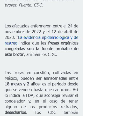
brotes. Fuente: CDC.
Los afectados enfermaron entre el 24 de 
noviembre de 2022 y el 12 de abril de 
2023. “
La evidencia epidemiológica y de 
rastreo
 indica que 
las fresas orgánicas 
congeladas son la fuente probable de 
este brote
”, afirman los CDC.
Las fresas en cuestión, cultivadas en 
México, pueden ser almacenadas entre 
18 meses y 2 años
 -es el período desde 
que se venden hasta que caducan-. Así 
lo indica la FDA, que aconseja revisar el 
congelador y, en el caso de tener 
alguno de los productos retirados, 
desecharlos
. Los CDC también 