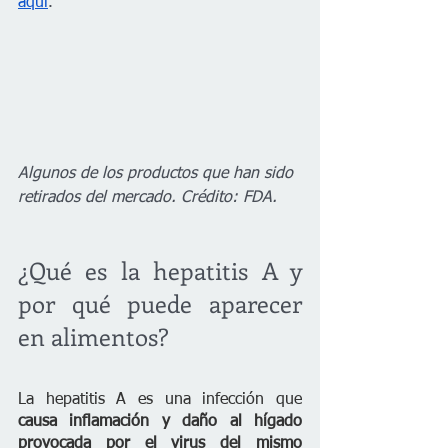
aquí
.
Algunos de los productos que han sido 
retirados del mercado. Crédito: FDA.
¿Qué es la hepatitis A y 
por qué puede aparecer 
en alimentos?
La hepatitis A es una infección que
causa inflamación y daño al hígado 
provocada por el virus del mismo 