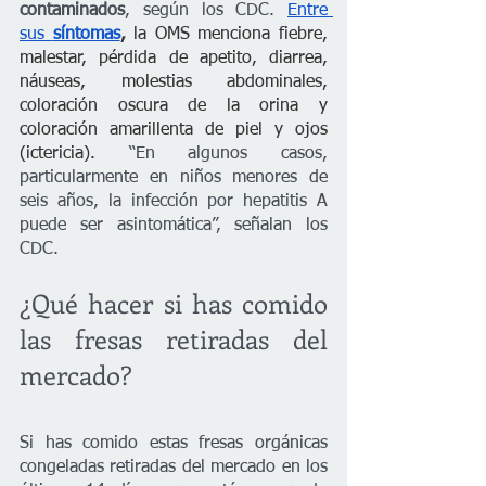
contaminados
, según los CDC. 
Entre 
sus 
síntomas
, 
la OMS menciona fiebre, 
malestar, pérdida de apetito, diarrea, 
náuseas, molestias abdominales, 
coloración oscura de la orina y 
coloración amarillenta de piel y ojos 
(ictericia). 
“En algunos casos, 
particularmente en niños menores de 
seis años, la infección por hepatitis A 
puede ser asintomática”, señalan los 
CDC.
¿Qué hacer si has comido 
las fresas retiradas del 
mercado?
Si has comido estas fresas orgánicas 
congeladas retiradas del mercado en los 