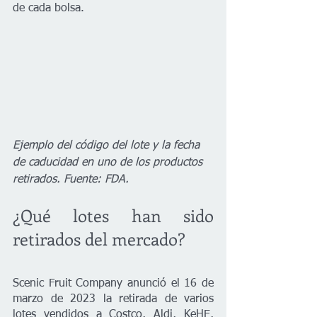
de cada bolsa.
Ejemplo del código del lote y la fecha 
de caducidad en uno de los productos 
retirados. Fuente: FDA.
¿Qué lotes han sido 
retirados del mercado?
Scenic Fruit Company anunció el 16 de 
marzo de 2023 la retirada de varios 
lotes vendidos a Costco, Aldi, KeHE, 