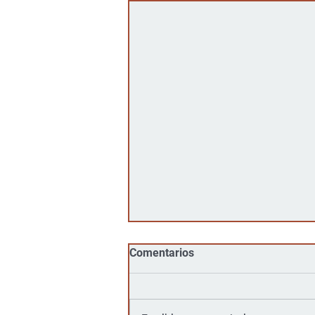
Comentarios