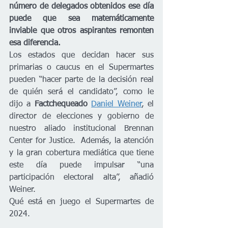
número de delegados obtenidos ese día 
puede que sea matemáticamente 
inviable que otros aspirantes remonten 
esa diferencia. 
Los estados que decidan hacer sus 
primarias o caucus en el Supermartes 
pueden “hacer parte de la decisión real 
de quién será el candidato”, como le 
dijo a 
Factchequeado
Daniel Weiner
, el 
director de elecciones y gobierno de 
nuestro aliado institucional Brennan 
Center for Justice.  Además, la atención 
y la gran cobertura mediática que tiene 
este día puede impulsar “una 
participación electoral alta”, añadió 
Weiner. 
Qué está en juego el Supermartes de 
2024.