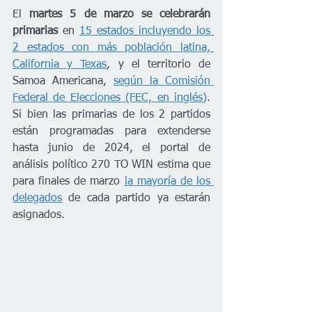
El 
martes 5 de marzo se celebrarán 
primarias
 en 
15 estados
incluyendo los 
2 estados con más población latina, 
California y Texas
, y el territorio de 
Samoa Americana, 
según la Comisión 
Federal de Elecciones (FEC, en inglés)
. 
Si bien las primarias de los 2 partidos 
están programadas para extenderse 
hasta junio de 2024, el portal de 
análisis político 270 TO WIN estima que 
para finales de marzo 
la mayoría de los 
delegados
 de cada partido ya estarán 
asignados. 