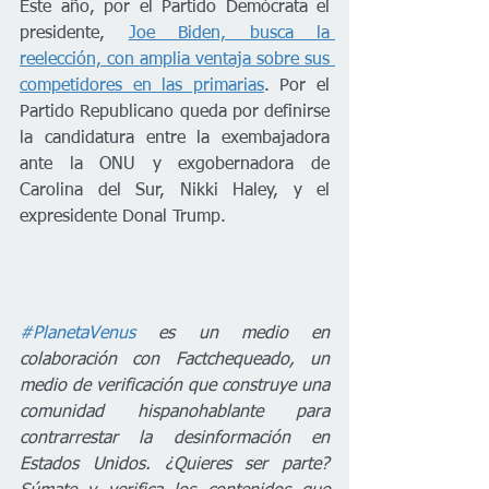
Este año, por el Partido Demócrata el 
presidente, 
Joe Biden, busca la 
reelección, con amplia ventaja sobre sus 
competidores en las primarias
. Por el 
Partido Republicano queda por definirse 
la candidatura entre la exembajadora 
ante la ONU y exgobernadora de 
Carolina del Sur, Nikki Haley, y el 
expresidente Donal Trump.
#PlanetaVenus
 es un medio en 
colaboración con Factchequeado, un 
medio de verificación que construye una 
comunidad hispanohablante para 
contrarrestar la desinformación en 
Estados Unidos. ¿Quieres ser parte? 