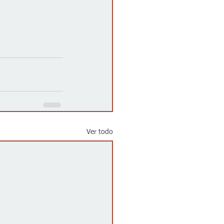
Ver todo