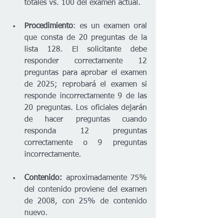
totales vs. 100 del examen actual. 
Procedimiento
: es un examen oral 
que consta de 20 preguntas de la 
lista 128. El solicitante debe 
responder correctamente 12 
preguntas para aprobar el examen 
de 2025; reprobará el examen si 
responde incorrectamente 9 de las 
20 preguntas. Los oficiales dejarán 
de hacer preguntas cuando 
responda 12 preguntas 
correctamente o 9 preguntas 
incorrectamente.
Contenido: 
aproximadamente 75% 
del contenido proviene del examen 
de 2008, con 25% de contenido 
nuevo.