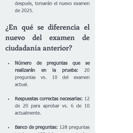
después, tomarán el nuevo examen 
de 2025.
¿En qué se diferencia el 
nuevo del examen de 
ciudadanía anterior?
Número de preguntas que se 
realizarán en la prueba: 
20 
preguntas vs. 10 del examen 
actual. 
Respuestas correctas necesarias: 
12 
de 20 para aprobar vs. 6 de 10 
actualmente. 
Banco de preguntas: 
128 preguntas 