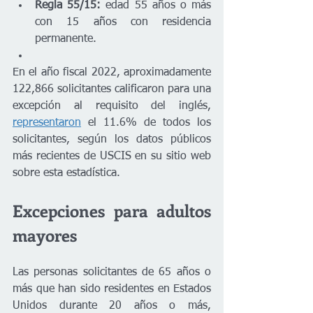
Regla 55/15:
 edad 55 años o más 
con 15 años con residencia 
permanente.
En el año fiscal 2022, aproximadamente 
122,866 solicitantes calificaron para una 
excepción al requisito del inglés, 
representaron
 el 11.6% de todos los 
solicitantes, según los datos públicos 
más recientes de USCIS en su sitio web 
sobre esta estadística.
Excepciones para adultos 
mayores
Las personas solicitantes de 65 años o 
más que han sido residentes en Estados 
Unidos durante 20 años o más, 