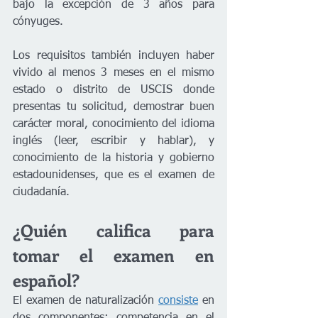
bajo la excepción de 3 años para 
cónyuges. 
Los requisitos también incluyen haber 
vivido al menos 3 meses en el mismo 
estado o distrito de USCIS donde 
presentas tu solicitud, demostrar buen 
carácter moral, conocimiento del idioma 
inglés (leer, escribir y hablar), y 
conocimiento de la historia y gobierno 
estadounidenses, que es el examen de 
ciudadanía.
¿Quién califica para 
tomar el examen en 
español?
El examen de naturalización 
consiste
 en 
dos componentes: competencia en el 