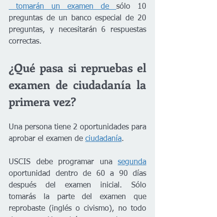
 tomarán un examen de 
sólo 10 
preguntas de un banco especial de 20 
preguntas, y necesitarán 6 respuestas 
correctas.
¿Qué pasa si repruebas el 
examen de ciudadanía la 
primera vez?
Una persona tiene 2 oportunidades para 
aprobar el examen de 
ciudadanía
. 
USCIS debe programar una 
segunda
oportunidad dentro de 60 a 90 días 
después del examen inicial. Sólo 
tomarás la parte del examen que 
reprobaste (inglés o civismo), no todo 