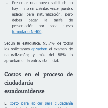
Presentar una nueva solicitud: no 
hay límite en cuántas veces puedes 
aplicar para naturalización, pero 
debes pagar la tarifa de 
presentación por cada nuevo 
formulario N-400
.
Según la estadística, 95.7% de todos 
los solicitantes 
aprueban
 el examen de 
naturalización; y más del 88% lo 
aprueban en la entrevista inicial. 
Costos en el proceso de 
ciudadanía 
estadounidense 
El 
costo para aplicar para ciudadanía