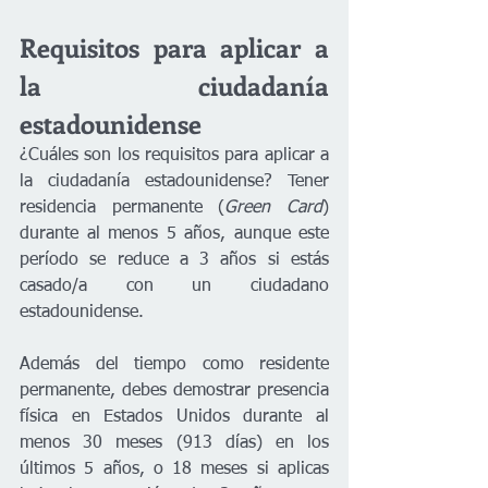
Requisitos para aplicar a 
la ciudadanía 
estadounidense
¿Cuáles son los requisitos para aplicar a 
la ciudadanía estadounidense? Tener 
residencia permanente (
Green Card
) 
durante al menos 5 años, aunque este 
período se reduce a 3 años si estás 
casado/a con un ciudadano 
estadounidense.
Además del tiempo como residente 
permanente, debes demostrar presencia 
física en Estados Unidos durante al 
menos 30 meses (913 días) en los 
últimos 5 años, o 18 meses si aplicas 