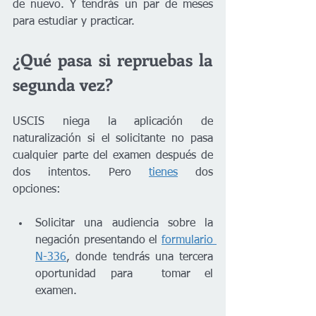
de nuevo. Y tendrás un par de meses 
para estudiar y practicar. 
¿Qué pasa si repruebas la 
segunda vez?
USCIS niega la aplicación de 
naturalización si el solicitante no pasa 
cualquier parte del examen después de 
dos intentos. Pero 
tienes
 dos 
opciones:  
Solicitar una audiencia sobre la 
negación presentando el 
formulario 
N-336
, donde tendrás una tercera 
oportunidad para  tomar el 
examen. 