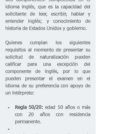
idioma inglés, que es la capacidad del 
solicitante de leer, escribir, hablar y 
entender inglés; y conocimiento de 
historia de Estados Unidos y gobierno.
Quienes cumplan los siguientes 
requisitos al momento de presentar su 
solicitud de naturalización pueden 
calificar para una excepción del 
componente de inglés, por lo que 
pueden presentar el examen en el 
idioma de su preferencia con apoyo de 
un intérprete:
Regla 50/20: 
edad 50 años o más 
con 20 años con residencia 
permanente. 