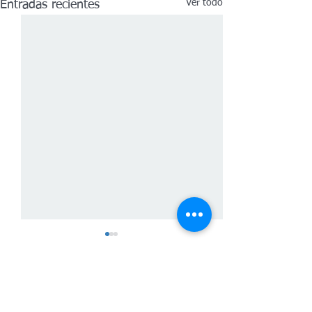
Ver todo
Entradas recientes
Comentarios