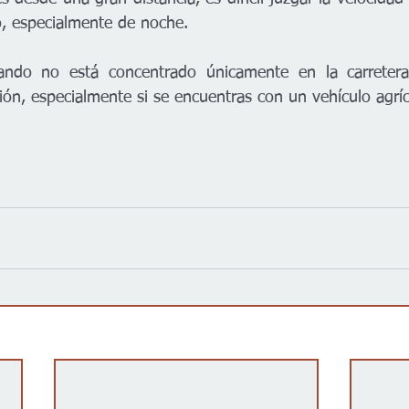
o, especialmente de noche.
ndo no está concentrado únicamente en la carretera
sión, especialmente si se encuentras con un vehículo agríc