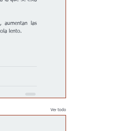
, aumentan las 
ola lento.
Ver todo