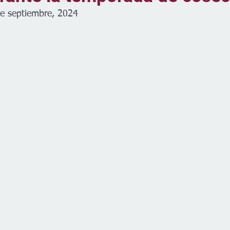
de septiembre, 2024