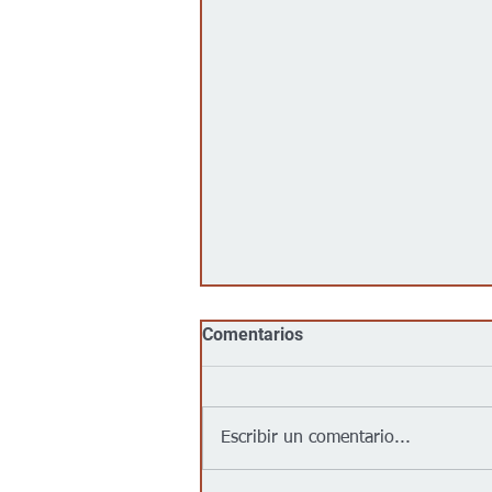
Comentarios
Escribir un comentario...