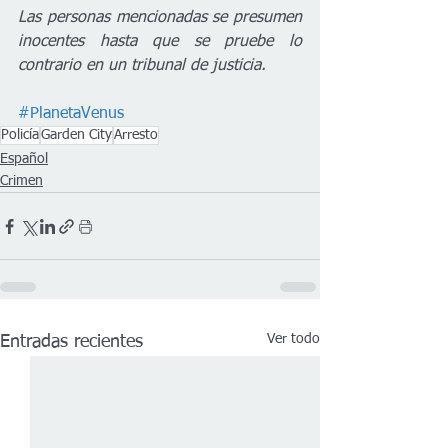
Las personas mencionadas se presumen 
inocentes hasta que se pruebe lo 
contrario en un tribunal de justicia.
#PlanetaVenus
Policía
Garden City
Arresto
Español
Crimen
Ver todo
Entradas recientes