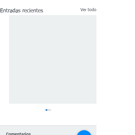
Ver todo
Entradas recientes
Comentarios