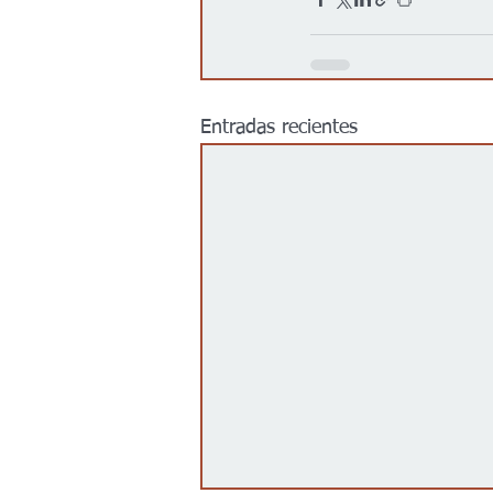
Entradas recientes