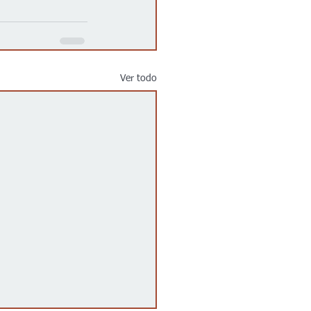
Ver todo